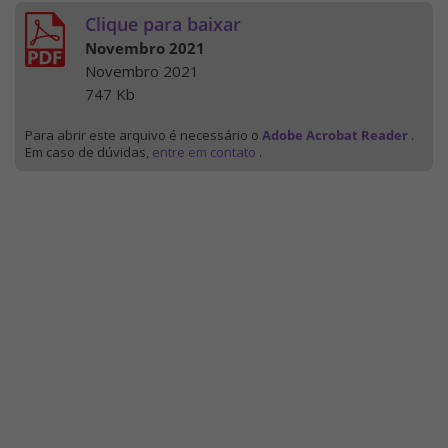
Clique para baixar
Novembro 2021
Novembro 2021
747 Kb
Para abrir este arquivo é necessário o
Adobe Acrobat Reader
.
Em caso de dúvidas,
entre em contato
.