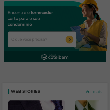
Encontre o
fornecedor
certo para o seu
condomínio
Ver mais
WEB STORIES