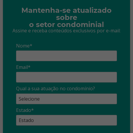
Mantenha-se atualizado
sobre
o setor condominial
Assine e receba conteúdos exclusivos por e-mail:
Nome*
Email*
Qual a sua atuação no condomínio?
Estado*