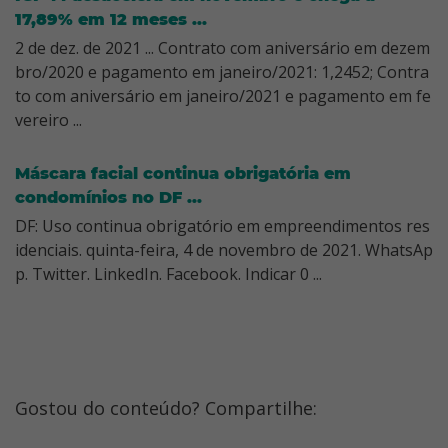
17,89% em 12 meses ...
2 de dez. de 2021 ... Contrato com aniversário em dezem
bro/2020 e pagamento em janeiro/2021: 1,2452; Contra
to com aniversário em janeiro/2021 e pagamento em fe
vereiro ...
Máscara facial continua obrigatória em
condomínios no DF ...
DF: Uso continua obrigatório em empreendimentos res
idenciais. quinta-feira, 4 de novembro de 2021. WhatsAp
p. Twitter. LinkedIn. Facebook. Indicar 0 ...
Gostou do conteúdo? Compartilhe: