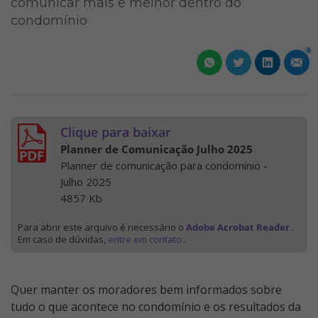
comunicar mais e melhor dentro do
condomínio
0
Clique para baixar
Planner de Comunicação Julho 2025
Planner de comunicação para condomínio -
Julho 2025
4857 Kb
Para abrir este arquivo é necessário o
Adobe Acrobat Reader
.
Em caso de dúvidas,
entre em contato
.
Quer manter os moradores bem informados sobre
tudo o que acontece no condomínio e os resultados da