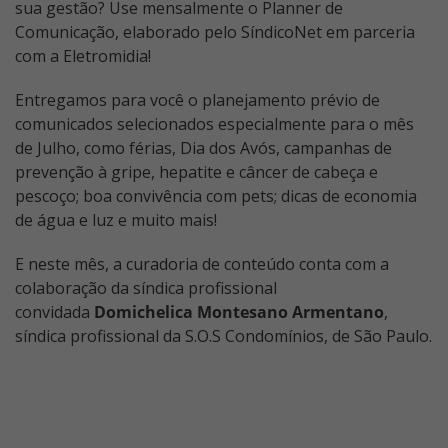
sua gestão? Use mensalmente o Planner de
Comunicação, elaborado pelo SíndicoNet em parceria
com a Eletromidia!
Entregamos para você o planejamento prévio de
comunicados selecionados especialmente para o mês
de Julho, como férias, Dia dos Avós, campanhas de
prevenção à gripe, hepatite e câncer de cabeça e
pescoço; boa convivência com pets; dicas de economia
de água e luz e muito mais!
E neste mês, a curadoria de conteúdo conta com a
colaboração da síndica profissional
convidada
Domichelica Montesano Armentano
,
síndica profissional da S.O.S Condomínios, de São Paulo.