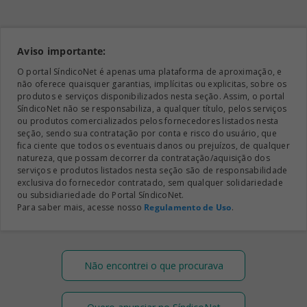
Aviso importante:
O portal SíndicoNet é apenas uma plataforma de aproximação, e
não oferece quaisquer garantias, implícitas ou explicitas, sobre os
produtos e serviços disponibilizados nesta seção. Assim, o portal
SíndicoNet não se responsabiliza, a qualquer título, pelos serviços
ou produtos comercializados pelos fornecedores listados nesta
seção, sendo sua contratação por conta e risco do usuário, que
fica ciente que todos os eventuais danos ou prejuízos, de qualquer
natureza, que possam decorrer da contratação/aquisição dos
serviços e produtos listados nesta seção são de responsabilidade
exclusiva do fornecedor contratado, sem qualquer solidariedade
ou subsidiariedade do Portal SíndicoNet.
Para saber mais, acesse nosso
Regulamento de Uso
.
Não encontrei o que procurava