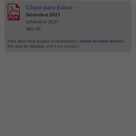
Clique para baixar
Setembro 2021
Setembro 2021
482 Kb
Para abrir este arquivo é necessário o
Adobe Acrobat Reader
.
Em caso de dúvidas,
entre em contato
.