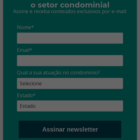
o setor condominial
Assine e receba conteúdos exclusivos por e-mail:
Nome*
Email*
Qual a sua atuação no condomínio?
Estado*
Assinar newsletter