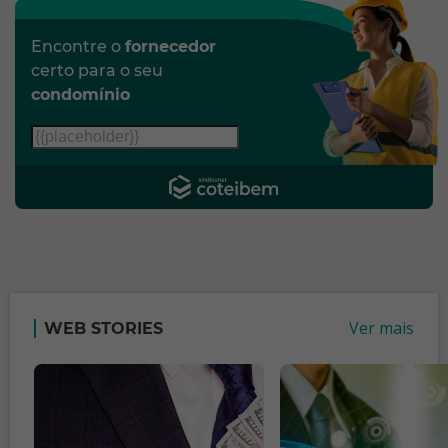
Encontre o
fornecedor
certo para o seu
condomínio
Ver mais
WEB STORIES