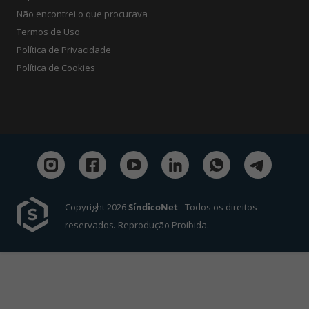
Não encontrei o que procurava
Termos de Uso
Política de Privacidade
Política de Cookies
Copyright 2026
SíndicoNet
- Todos os direitos
reservados. Reprodução Proibida.