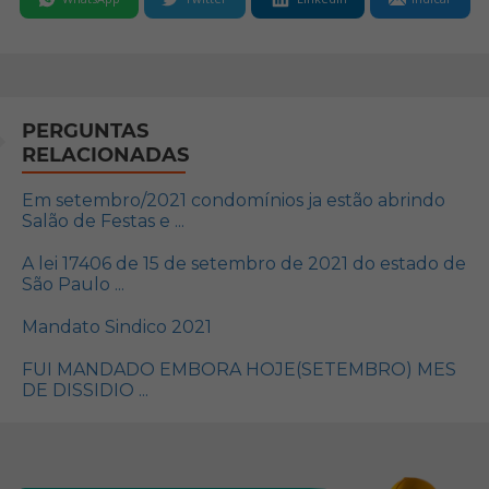
PERGUNTAS
RELACIONADAS
Em setembro/2021 condomínios ja estão abrindo
Salão de Festas e ...
A lei 17406 de 15 de setembro de 2021 do estado de
São Paulo ...
Mandato Sindico 2021
FUI MANDADO EMBORA HOJE(SETEMBRO) MES
DE DISSIDIO ...