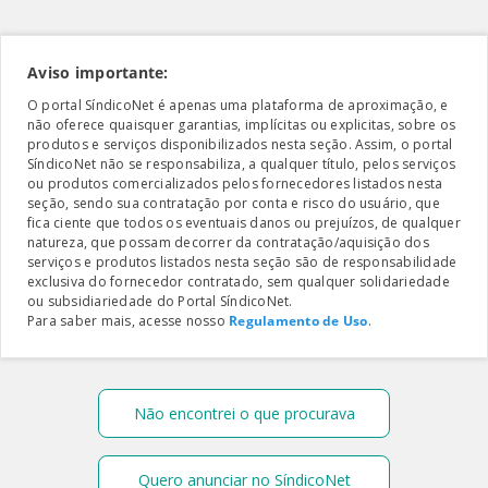
Aviso importante:
O portal SíndicoNet é apenas uma plataforma de aproximação, e
não oferece quaisquer garantias, implícitas ou explicitas, sobre os
produtos e serviços disponibilizados nesta seção. Assim, o portal
SíndicoNet não se responsabiliza, a qualquer título, pelos serviços
ou produtos comercializados pelos fornecedores listados nesta
seção, sendo sua contratação por conta e risco do usuário, que
fica ciente que todos os eventuais danos ou prejuízos, de qualquer
natureza, que possam decorrer da contratação/aquisição dos
serviços e produtos listados nesta seção são de responsabilidade
exclusiva do fornecedor contratado, sem qualquer solidariedade
ou subsidiariedade do Portal SíndicoNet.
Para saber mais, acesse nosso
Regulamento de Uso
.
Não encontrei o que procurava
Quero anunciar no SíndicoNet