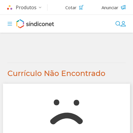
Produtos
Cotar
Anunciar
Currículo Não Encontrado