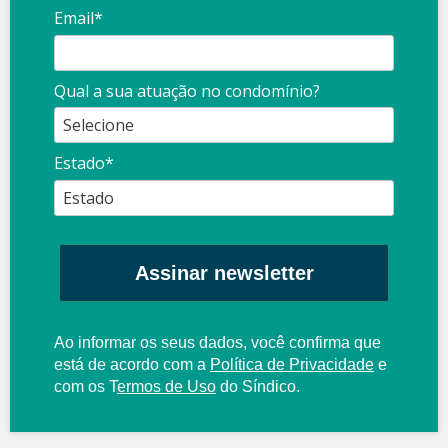
Email*
Qual a sua atuação no condomínio?
Estado*
Assinar newsletter
Ao informar os seus dados, você confirma que
está de acordo com a
Política de Privacidade
e
com os
T
ermos de Uso
do Síndico.