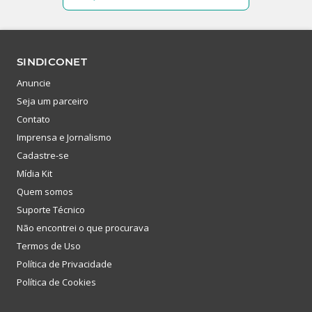
SINDICONET
Anuncie
Seja um parceiro
Contato
Imprensa e Jornalismo
Cadastre-se
Mídia Kit
Quem somos
Suporte Técnico
Não encontrei o que procurava
Termos de Uso
Política de Privacidade
Política de Cookies