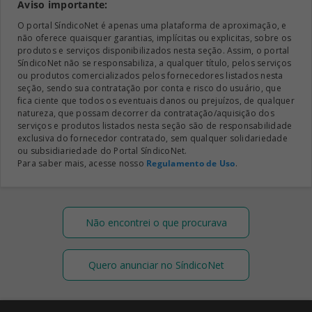
Aviso importante:
O portal SíndicoNet é apenas uma plataforma de aproximação, e
não oferece quaisquer garantias, implícitas ou explicitas, sobre os
produtos e serviços disponibilizados nesta seção. Assim, o portal
SíndicoNet não se responsabiliza, a qualquer título, pelos serviços
ou produtos comercializados pelos fornecedores listados nesta
seção, sendo sua contratação por conta e risco do usuário, que
fica ciente que todos os eventuais danos ou prejuízos, de qualquer
natureza, que possam decorrer da contratação/aquisição dos
serviços e produtos listados nesta seção são de responsabilidade
exclusiva do fornecedor contratado, sem qualquer solidariedade
ou subsidiariedade do Portal SíndicoNet.
Para saber mais, acesse nosso
Regulamento de Uso
.
Não encontrei o que procurava
Quero anunciar no SíndicoNet