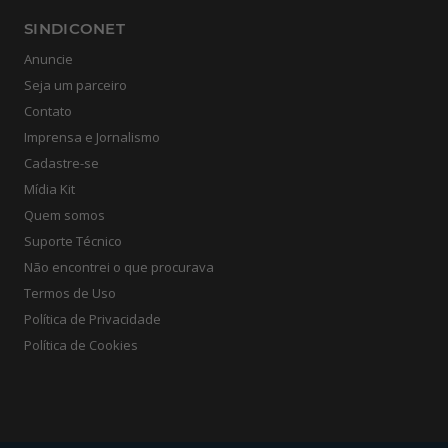
SINDICONET
Anuncie
Seja um parceiro
Contato
Imprensa e Jornalismo
Cadastre-se
Mídia Kit
Quem somos
Suporte Técnico
Não encontrei o que procurava
Termos de Uso
Política de Privacidade
Política de Cookies