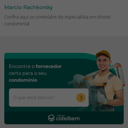
Marcio Rachkorsky
Confira aqui os conteúdos do especialista em direito
condominial
Encontre o
fornecedor
certo para o seu
condomínio