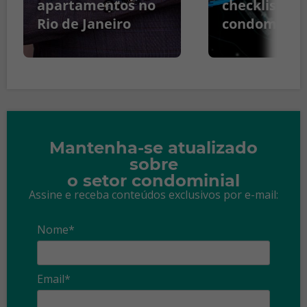
apartamentos no
checklist pa
Rio de Janeiro
condomínio
Mantenha-se atualizado
sobre
o setor condominial
Assine e receba conteúdos exclusivos por e-mail:
Nome*
Email*