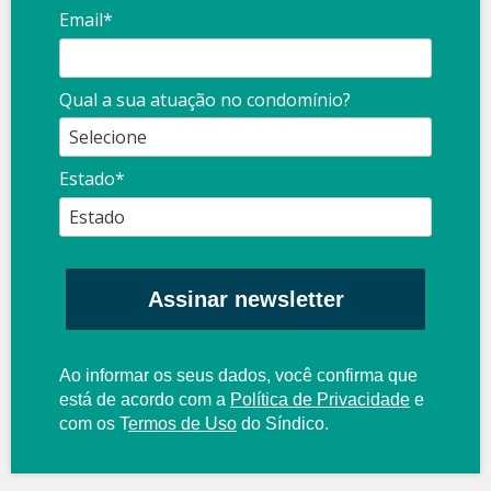
Email*
Qual a sua atuação no condomínio?
Estado*
Assinar newsletter
Ao informar os seus dados, você confirma que
está de acordo com a
Política de Privacidade
e
com os
T
ermos de Uso
do Síndico.