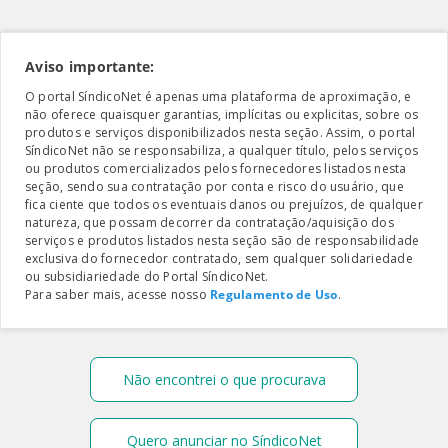
Aviso importante:
O portal SíndicoNet é apenas uma plataforma de aproximação, e
não oferece quaisquer garantias, implícitas ou explicitas, sobre os
produtos e serviços disponibilizados nesta seção. Assim, o portal
SíndicoNet não se responsabiliza, a qualquer título, pelos serviços
ou produtos comercializados pelos fornecedores listados nesta
seção, sendo sua contratação por conta e risco do usuário, que
fica ciente que todos os eventuais danos ou prejuízos, de qualquer
natureza, que possam decorrer da contratação/aquisição dos
serviços e produtos listados nesta seção são de responsabilidade
exclusiva do fornecedor contratado, sem qualquer solidariedade
ou subsidiariedade do Portal SíndicoNet.
Para saber mais, acesse nosso
Regulamento de Uso
.
Não encontrei o que procurava
Quero anunciar no SíndicoNet