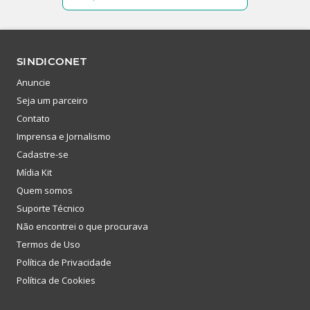
SINDICONET
Anuncie
Seja um parceiro
Contato
Imprensa e Jornalismo
Cadastre-se
Mídia Kit
Quem somos
Suporte Técnico
Não encontrei o que procurava
Termos de Uso
Política de Privacidade
Política de Cookies