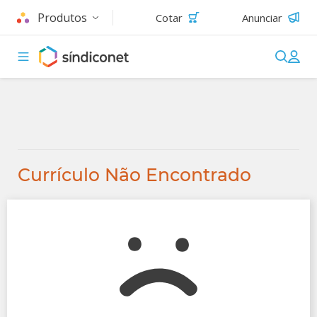
Produtos
Cotar
Anunciar
Currículo Não Encontrado