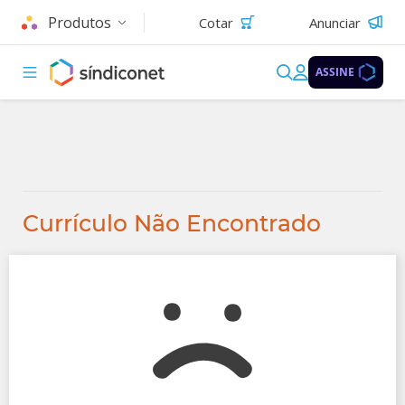
Produtos
Cotar
Anunciar
ASSINE
Currículo Não Encontrado