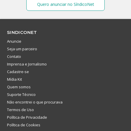
Quero anunciar no SíndicoNet
SINDICONET
Anuncie
Seja um parceiro
Contato
Imprensa e Jornalismo
Cadastre-se
Mídia Kit
Quem somos
Suporte Técnico
Não encontrei o que procurava
Termos de Uso
Política de Privacidade
Política de Cookies