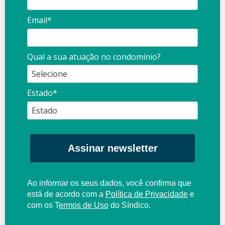
Email*
Qual a sua atuação no condomínio?
Estado*
Assinar newsletter
Ao informar os seus dados, você confirma que
está de acordo com a
Política de Privacidade
e
com os
T
ermos de Uso
do Síndico.