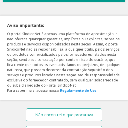
Aviso importante:
O portal SíndicoNet é apenas uma plataforma de aproximação, e
não oferece quaisquer garantias, implícitas ou explicitas, sobre os
produtos e serviços disponibilizados nesta seção. Assim, o portal
SíndicoNet não se responsabiliza, a qualquer título, pelos serviços
ou produtos comercializados pelos fornecedores listados nesta
seção, sendo sua contratação por conta e risco do usuário, que
fica ciente que todos os eventuais danos ou prejuízos, de qualquer
natureza, que possam decorrer da contratação/aquisição dos
serviços e produtos listados nesta seção são de responsabilidade
exclusiva do fornecedor contratado, sem qualquer solidariedade
ou subsidiariedade do Portal SíndicoNet.
Para saber mais, acesse nosso
Regulamento de Uso
.
Não encontrei o que procurava