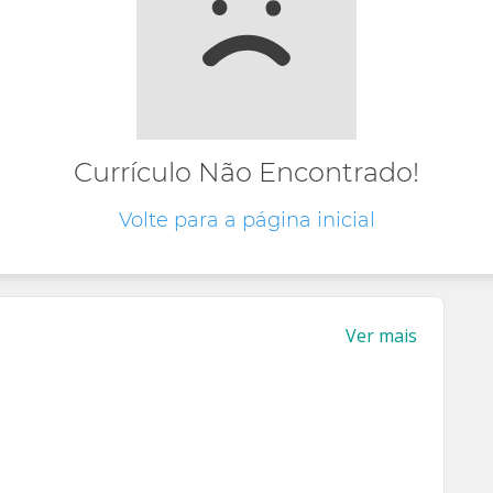
Currículo Não Encontrado!
Volte para a página inicial
Ver mais