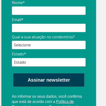
Nome*
Email*
Qual a sua atuação no condomínio?
Estado*
Assinar newsletter
Ao informar os seus dados, você confirma
que está de acordo com a
Política de