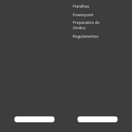
Planilhas
Powerpoint
Preparativo do
Síndico
Regulamentos