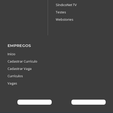
SíndicoNet TV
Testes
Webstories
EMPREGOS
Início
Cadastrar Currículo
Cadastrar Vaga
Currículos
Vagas