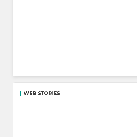
WEB STORIES