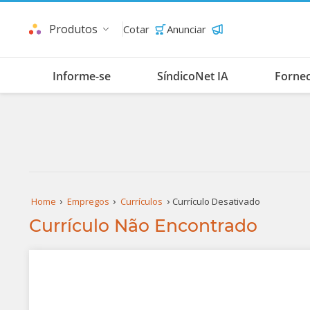
Produtos
Cotar
Anunciar
Informe-se
SíndicoNet IA
Forne
Home
Empregos
Currículos
Currículo Desativado
Currículo Não Encontrado