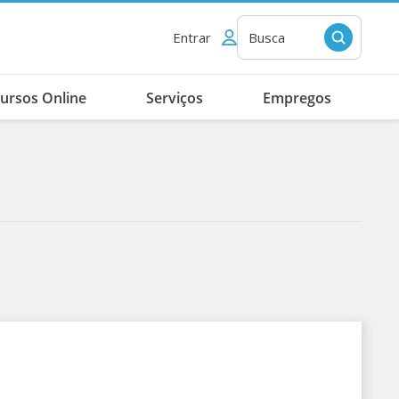
Entrar
Busca
ursos Online
Serviços
Empregos