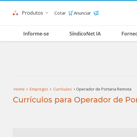
Produtos
Cotar
Anunciar
Informe-se
SíndicoNet IA
Forne
Home
Empregos
Currículos
Operador de Portaria Remota
Currículos para Operador de Po