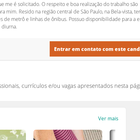
 me é solicitado. O respeito e boa realização do trabalho são
ra mim. Resido na região central de São Paulo, na Bela-vista, ten
s de metrô e linhas de ônibus. Possuo disponibilidade para a e
 diurna.
Entrar em contato com este cand
ssionais, currículos e/ou vagas apresentados nesta pág
Ver mais