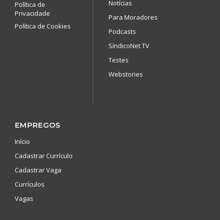
Notícias
Política de
Privacidade
Para Moradores
Política de Cookies
Podcasts
SíndicoNet TV
Testes
Webstories
EMPREGOS
Início
Cadastrar Currículo
Cadastrar Vaga
Currículos
Vagas