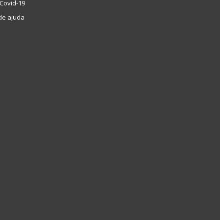
Covid-19
de ajuda