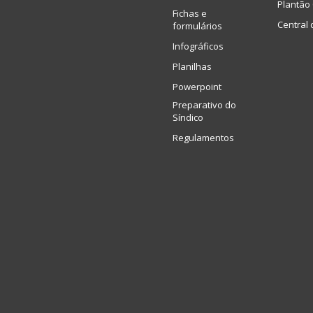
Plantão 
Fichas e
Central 
formulários
Infográficos
Planilhas
Powerpoint
Preparativo do
Síndico
Regulamentos