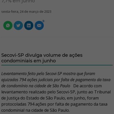
7,7% em junho
sexta-feira, 24 de março de 2023
0
Secovi-SP divulga volume de ações
condominiais em junho
Levantamento feito pelo Secovi-SP mostra que foram
ajuizadas 794 ações judiciais por falta de pagamento da taxa
de condomínio na cidade de São Paulo
De acordo com
levantamento realizado pelo Secovi-SP, junto ao Tribunal
de Justiça do Estado de São Paulo, em junho, foram
protocoladas 794 ações por falta de pagamento da taxa
condominial na cidade de São Paulo.