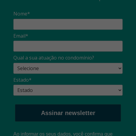
Nome*
Email*
Qual a sua atuação no condomínio?
Estado*
Assinar newsletter
Ao informar os seus dados, você confirma que