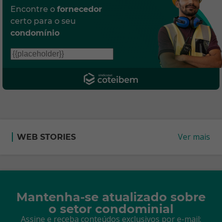
Encontre o
fornecedor
certo para o seu
condomínio
Ver mais
WEB STORIES
Mantenha-se atualizado sobre
o setor condominial
Assine e receba conteúdos exclusivos por e-mail: