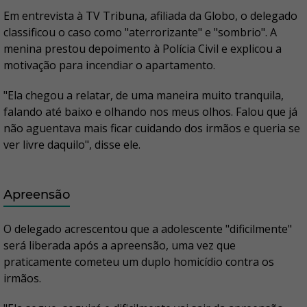
Em entrevista à TV Tribuna, afiliada da Globo, o delegado
classificou o caso como "aterrorizante" e "sombrio". A
menina prestou depoimento à Polícia Civil e explicou a
motivação para incendiar o apartamento.
"Ela chegou a relatar, de uma maneira muito tranquila,
falando até baixo e olhando nos meus olhos. Falou que já
não aguentava mais ficar cuidando dos irmãos e queria se
ver livre daquilo", disse ele.
Apreensão
O delegado acrescentou que a adolescente "dificilmente"
será liberada após a apreensão, uma vez que
praticamente cometeu um duplo homicídio contra os
irmãos.