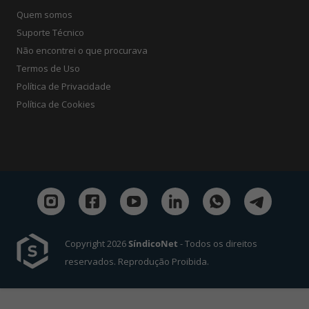
Quem somos
Suporte Técnico
Não encontrei o que procurava
Termos de Uso
Política de Privacidade
Política de Cookies
Copyright 2026
SíndicoNet
- Todos os direitos
reservados. Reprodução Proibida.