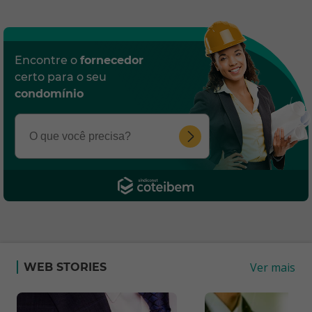
Encontre o
fornecedor
certo para o seu
condomínio
Ver mais
WEB STORIES