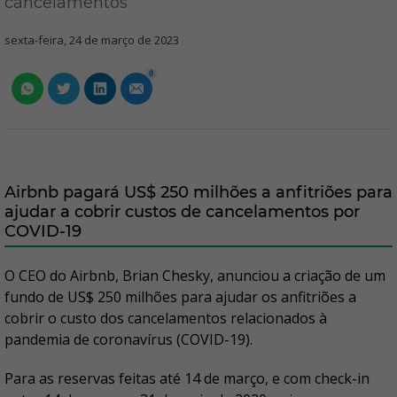
cancelamentos
sexta-feira, 24 de março de 2023
0
Airbnb pagará US$ 250 milhões a anfitriões para
ajudar a cobrir custos de cancelamentos por
COVID-19
O CEO do Airbnb, Brian Chesky, anunciou a criação de um
fundo de US$ 250 milhões para ajudar os anfitriões a
cobrir o custo dos cancelamentos relacionados à
pandemia de coronavírus (COVID-19).
Para as reservas feitas até 14 de março, e com check-in