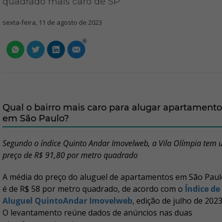
quadrado mais caro de SP
sexta-feira, 11 de agosto de 2023
0
Qual o bairro mais caro para alugar apartamento
em São Paulo?
Segundo o índice Quinto Andar Imovelweb, a Vila Olímpia tem
preço de R$ 91,80 por metro quadrado
A média do preço do aluguel de apartamentos em São Paul
é de R$ 58 por metro quadrado, de acordo com o
Índice de
Aluguel QuintoAndar Imovelweb
, edição de julho de 2023
O levantamento reúne dados de anúncios nas duas