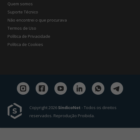
Quem somos
Suporte Técnico
Não encontrei o que procurava
Termos de Uso
Política de Privacidade
Política de Cookies
Copyright 2026
SíndicoNet
- Todos os direitos
reservados. Reprodução Proibida.