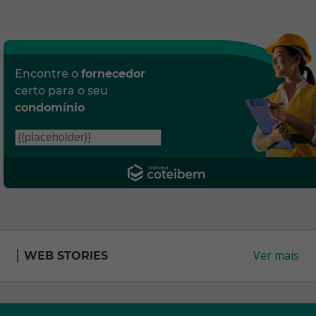
Encontre o
fornecedor
certo para o seu
condomínio
Ver mais
WEB STORIES