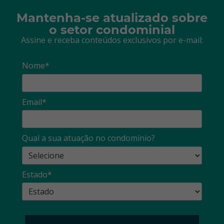
Mantenha-se atualizado sobre
o setor condominial
Assine e receba conteúdos exclusivos por e-mail:
Nome*
Email*
Qual a sua atuação no condomínio?
Estado*