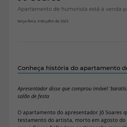
Apartamento de humorista está à venda po
terça-feira, 4 de julho de 2023
Conheça história do apartamento de
Apresentador disse que comprou imóvel 'baratí
salão de festa
O apartamento do apresentador Jô Soares que
testamento do artista, morto em agosto do