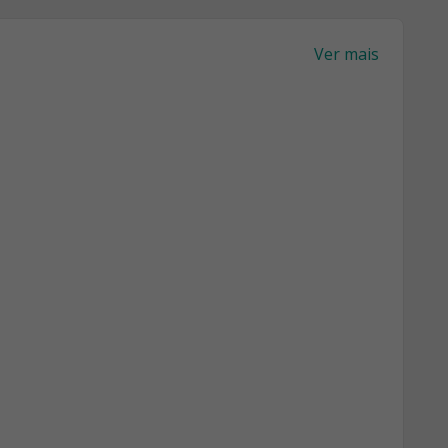
Ver mais