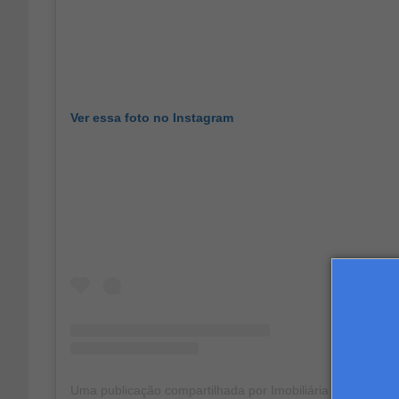
Ver essa foto no Instagram