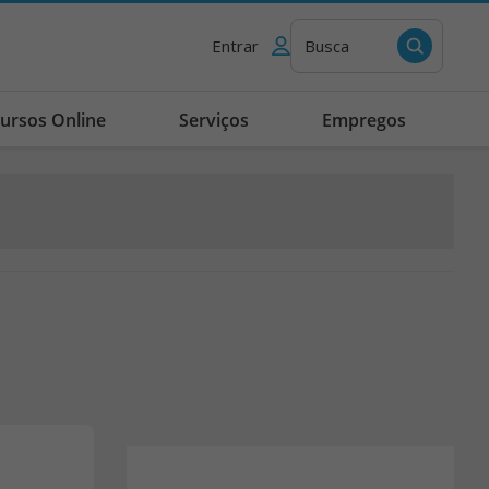
Entrar
Busca
ursos Online
Serviços
Empregos