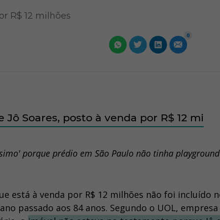
r R$ 12 milhões
0
 Jô Soares, posto à venda por R$ 12 mi
ssimo' porque prédio em São Paulo não tinha playgroun
 está à venda por R$ 12 milhões não foi incluído 
 ano passado aos 84 anos. Segundo o UOL, empresa