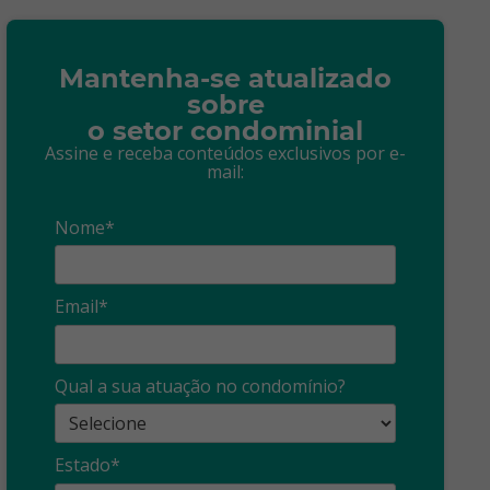
Mantenha-se atualizado
sobre
o setor condominial
Assine e receba conteúdos exclusivos por e-
mail:
Nome*
Email*
Qual a sua atuação no condomínio?
Estado*