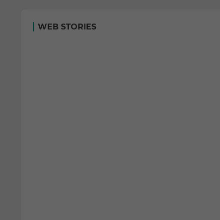
WEB STORIES