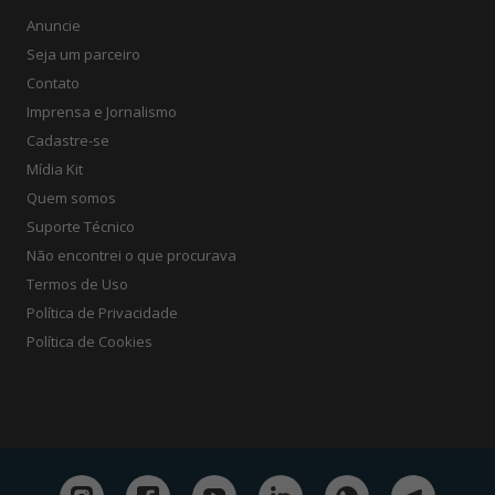
Anuncie
Seja um parceiro
Contato
Imprensa e Jornalismo
Cadastre-se
Mídia Kit
Quem somos
Suporte Técnico
Não encontrei o que procurava
Termos de Uso
Política de Privacidade
Política de Cookies