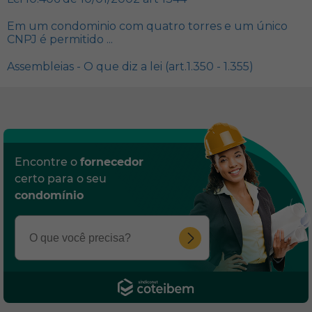
Em um condominio com quatro torres e um único
CNPJ é permitido ...
Assembleias - O que diz a lei (art.1.350 - 1.355)
Encontre o
fornecedor
certo para o seu
condomínio