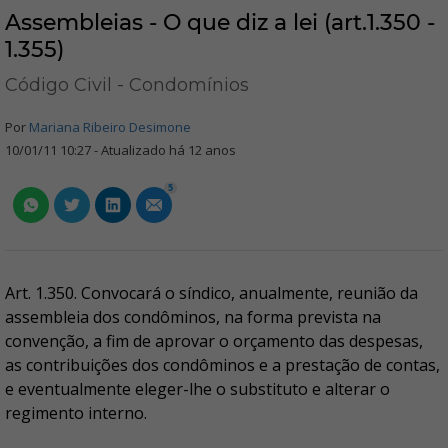
Assembleias - O que diz a lei (art.1.350 -
1.355)
Código Civil - Condomínios
Por
Mariana Ribeiro Desimone
10/01/11 10:27 - Atualizado há 12 anos
5
Art. 1.350. Convocará o síndico, anualmente, reunião da
assembleia dos condôminos, na forma prevista na
convenção, a fim de aprovar o orçamento das despesas,
as contribuições dos condôminos e a prestação de contas,
e eventualmente eleger-lhe o substituto e alterar o
regimento interno.