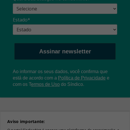
Estado*
Assinar newsletter
Ao informar os seus dados, você confirma que
está de acordo com a
Política de Privacidade
e
com os
T
ermos de Uso
do Síndico.
Aviso importante: