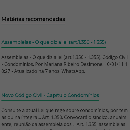
Matérias recomendadas
Assembleias - O que diz a lei (art.1.350 - 1.355)
Assembleias - O que diz a lei (art.1.350 - 1.355). Código Civil
- Condomínios. Por Mariana Ribeiro Desimone. 10/01/11 1
0:27 - Atualizado há 7 anos. WhatsApp.
Novo Código Civil - Capítulo Condomínios
Consulte a atual Lei que rege sobre condomínios, por tem
as ou na íntegra ... Art. 1.350. Convocará o síndico, anualm
ente, reunião da assembleia dos ... Art. 1.355. assembleias