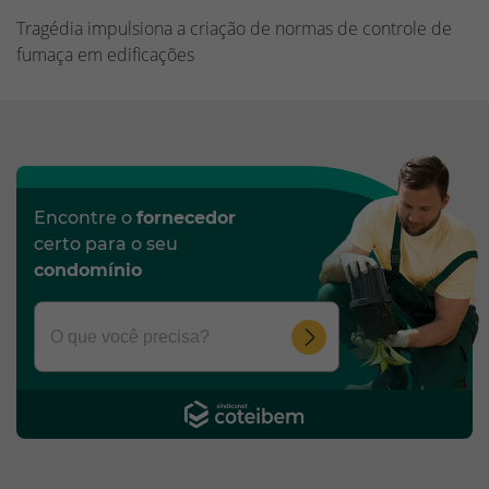
Tragédia impulsiona a criação de normas de controle de
fumaça em edificações
Encontre o
fornecedor
certo para o seu
condomínio