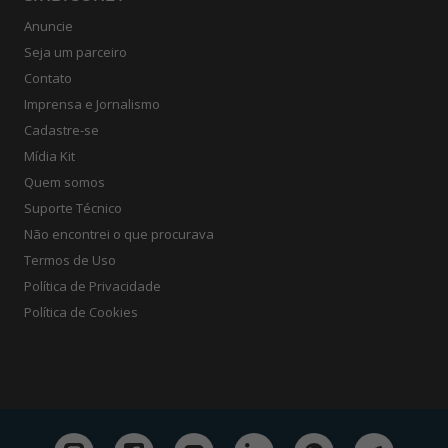
Anuncie
Seja um parceiro
Contato
Imprensa e Jornalismo
Cadastre-se
Mídia Kit
Quem somos
Suporte Técnico
Não encontrei o que procurava
Termos de Uso
Política de Privacidade
Política de Cookies