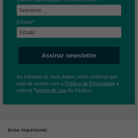
Estado*
Assinar newsletter
Ao informar os seus dados, você confirma que
está de acordo com a
Política de Privacidade
e
com os
T
ermos de Uso
do Síndico.
Aviso importante: