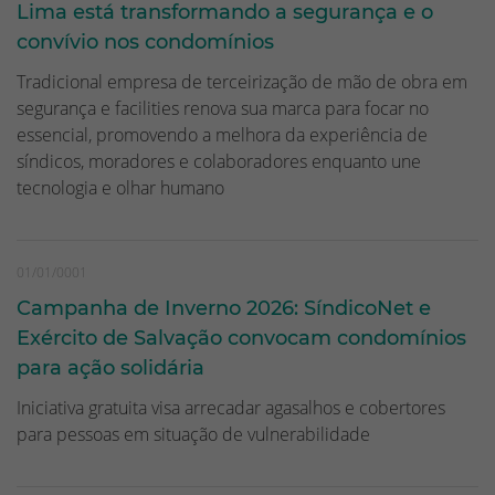
Lima está transformando a segurança e o
convívio nos condomínios
Tradicional empresa de terceirização de mão de obra em
segurança e facilities renova sua marca para focar no
essencial, promovendo a melhora da experiência de
síndicos, moradores e colaboradores enquanto une
tecnologia e olhar humano
01/01/0001
Campanha de Inverno 2026: SíndicoNet e
Exército de Salvação convocam condomínios
para ação solidária
Iniciativa gratuita visa arrecadar agasalhos e cobertores
para pessoas em situação de vulnerabilidade