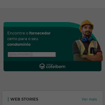
Encontre o
fornecedor
certo para o seu
condomínio
Ver mais
WEB STORIES