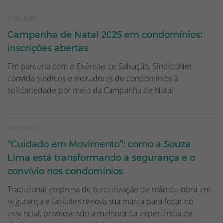
01/01/0001
Campanha de Natal 2025 em condomínios:
inscrições abertas
Em parceria com o Exército de Salvação, SíndicoNet
convida síndicos e moradores de condomínios à
solidariedade por meio da Campanha de Natal
01/01/0001
“Cuidado em Movimento”: como a Souza
Lima está transformando a segurança e o
convívio nos condomínios
Tradicional empresa de terceirização de mão de obra em
segurança e facilities renova sua marca para focar no
essencial, promovendo a melhora da experiência de