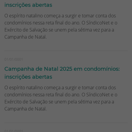
inscrições abertas
O espírito natalino começa a surgir e tomar conta dos
condomínios nessa reta final do ano. O SíndicoNet e o
Exército de Salvação se unem pela sétima vez para a
Campanha de Natal.
01/01/0001
Campanha de Natal 2025 em condomínios:
inscrições abertas
O espírito natalino começa a surgir e tomar conta dos
condomínios nessa reta final do ano. O SíndicoNet e o
Exército de Salvação se unem pela sétima vez para a
Campanha de Natal.
01/01/0001