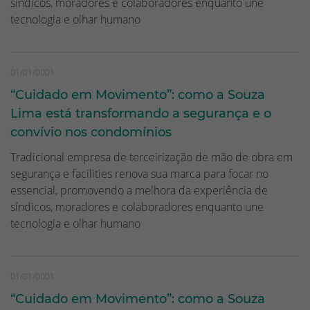
síndicos, moradores e colaboradores enquanto une
tecnologia e olhar humano
01/01/0001
“Cuidado em Movimento”: como a Souza
Lima está transformando a segurança e o
convívio nos condomínios
Tradicional empresa de terceirização de mão de obra em
segurança e facilities renova sua marca para focar no
essencial, promovendo a melhora da experiência de
síndicos, moradores e colaboradores enquanto une
tecnologia e olhar humano
01/01/0001
“Cuidado em Movimento”: como a Souza