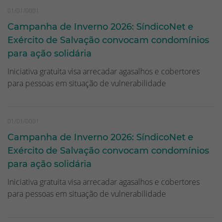
01/01/0001
Campanha de Inverno 2026: SíndicoNet e
Exército de Salvação convocam condomínios
para ação solidária
Iniciativa gratuita visa arrecadar agasalhos e cobertores
para pessoas em situação de vulnerabilidade
01/01/0001
Campanha de Inverno 2026: SíndicoNet e
Exército de Salvação convocam condomínios
para ação solidária
Iniciativa gratuita visa arrecadar agasalhos e cobertores
para pessoas em situação de vulnerabilidade