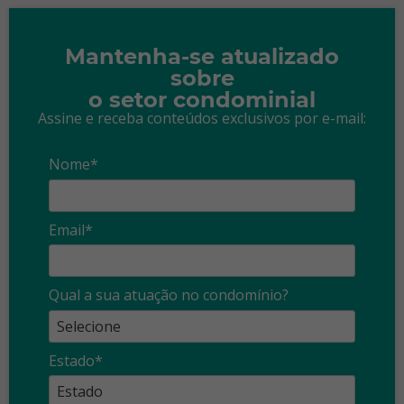
Mantenha-se atualizado
sobre
o setor condominial
Assine e receba conteúdos exclusivos por e-mail:
Nome*
Email*
Qual a sua atuação no condomínio?
Estado*