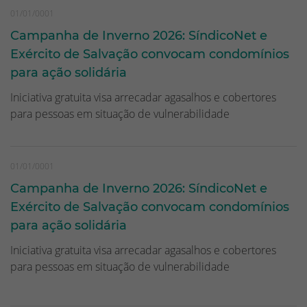
01/01/0001
Campanha de Inverno 2026: SíndicoNet e
Exército de Salvação convocam condomínios
para ação solidária
Iniciativa gratuita visa arrecadar agasalhos e cobertores
para pessoas em situação de vulnerabilidade
01/01/0001
Campanha de Inverno 2026: SíndicoNet e
Exército de Salvação convocam condomínios
para ação solidária
Iniciativa gratuita visa arrecadar agasalhos e cobertores
para pessoas em situação de vulnerabilidade