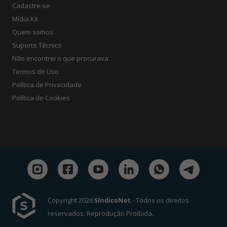
Cadastre-se
Mídia Kit
Quem somos
Suporte Técnico
Não encontrei o que procurava
Termos de Uso
Política de Privacidade
Política de Cookies
Copyright 2026
SíndicoNet
- Todos os direitos
reservados. Reprodução Proibida.