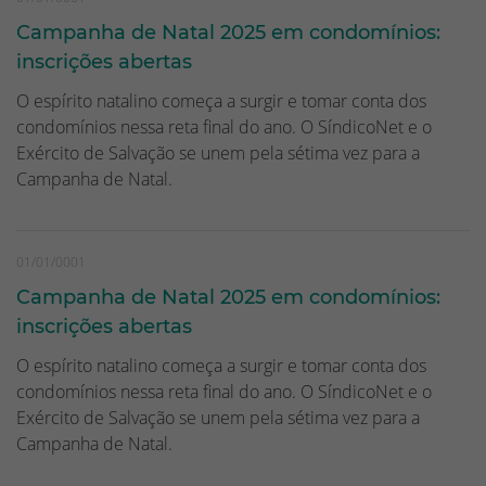
Campanha de Natal 2025 em condomínios:
inscrições abertas
O espírito natalino começa a surgir e tomar conta dos
condomínios nessa reta final do ano. O SíndicoNet e o
Exército de Salvação se unem pela sétima vez para a
Campanha de Natal.
01/01/0001
Campanha de Natal 2025 em condomínios:
inscrições abertas
O espírito natalino começa a surgir e tomar conta dos
condomínios nessa reta final do ano. O SíndicoNet e o
Exército de Salvação se unem pela sétima vez para a
Campanha de Natal.