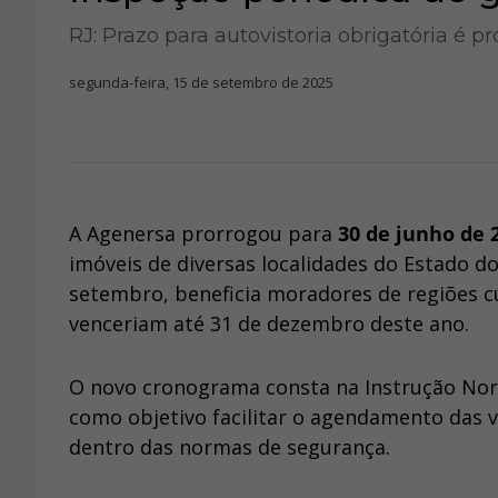
RJ: Prazo para autovistoria obrigatória é p
segunda-feira, 15 de setembro de 2025
A Agenersa prorrogou para
30 de junho de 
imóveis de diversas localidades do Estado do
setembro, beneficia moradores de regiões c
venceriam até 31 de dezembro deste ano.
O novo cronograma consta na Instrução Nor
como objetivo facilitar o agendamento das vi
dentro das normas de segurança.