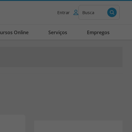
Entrar
Busca
ursos Online
Serviços
Empregos