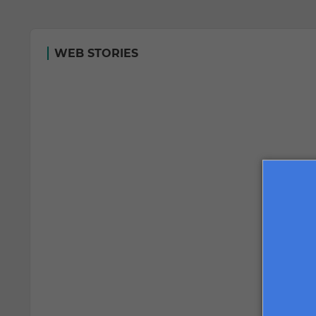
WEB STORIES