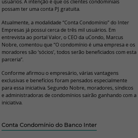
usuários. A intenção é que os clientes condominiais
possam ter uma conta PJ gratuita.
Atualmente, a modalidade “Conta Condomínio” do Inter
Empresas já possui cerca de três mil usuários. Em
entrevista ao portal Valor, o CEO da uCondo, Marcus
Nobre, comentou que “O condomínio é uma empresa e os
moradores são ‘sócios’, todos serão beneficiados com esta
parceria”.
Conforme afirmou o empresário, várias vantagens
exclusivas e benefícios foram pensados especialmente
para essa iniciativa. Segundo Nobre, moradores, síndicos
e administradoras de condomínios sairão ganhando com a
iniciativa.
Conta Condomínio do Banco Inter