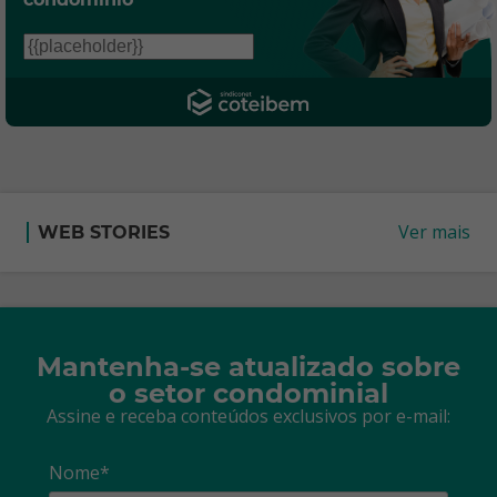
Ver mais
WEB STORIES
Mantenha-se atualizado sobre
o setor condominial
Assine e receba conteúdos exclusivos por e-mail:
Nome*