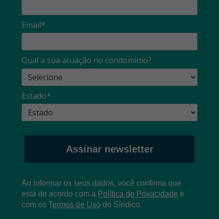
Email*
Qual a sua atuação no condomínio?
Estado*
Assinar newsletter
Ao informar os seus dados, você confirma que
está de acordo com a
Política de Privacidade
e
com os
T
ermos de Uso
do Síndico.