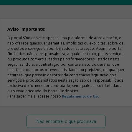
Aviso importante:
O portal SíndicoNet é apenas uma plataforma de aproximação, e
não oferece quaisquer garantias, implícitas ou explicitas, sobre os
produtos e serviços disponibilizados nesta seção. Assim, o portal
SíndicoNet não se responsabiliza, a qualquer título, pelos serviços
ou produtos comercializados pelos fornecedores listados nesta
seção, sendo sua contratação por conta e risco do usuário, que
fica ciente que todos os eventuais danos ou prejuízos, de qualquer
natureza, que possam decorrer da contratação/aquisição dos
serviços e produtos listados nesta seção são de responsabilidade
exclusiva do fornecedor contratado, sem qualquer solidariedade
ou subsidiariedade do Portal SíndicoNet.
Para saber mais, acesse nosso
Regulamento de Uso
.
Não encontrei o que procurava