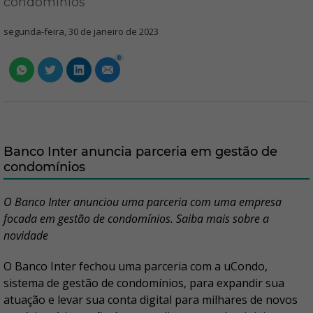
condomínios
segunda-feira, 30 de janeiro de 2023
0
Banco Inter anuncia parceria em gestão de
condomínios
O Banco Inter anunciou uma parceria com uma empresa
focada em gestão de condomínios. Saiba mais sobre a
novidade
O Banco Inter fechou uma parceria com a uCondo,
sistema de gestão de condomínios, para expandir sua
atuação e levar sua conta digital para milhares de novos