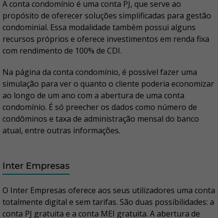
A conta condomínio é uma conta PJ, que serve ao
propósito de oferecer soluções simplificadas para gestão
condominial. Essa modalidade também possui alguns
recursos próprios e oferece investimentos em renda fixa
com rendimento de 100% de CDI.
Na página da conta condomínio, é possível fazer uma
simulação para ver o quanto o cliente poderia economizar
ao longo de um ano com a abertura de uma conta
condomínio. É só preecher os dados como número de
condôminos e taxa de administração mensal do banco
atual, entre outras informações.
Inter Empresas
O Inter Empresas oferece aos seus utilizadores uma conta
totalmente digital e sem tarifas. São duas possibilidades: a
conta PJ gratuita e a conta MEI gratuita. A abertura de