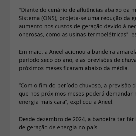
"Diante do cenário de afluências abaixo da 
Sistema (ONS), projeta-se uma redução da g
aumento nos custos de geração devido à nec
onerosas, como as usinas termoelétricas", es
Em maio, a Aneel acionou a bandeira amarel
período seco do ano, e as previsões de chuva
próximos meses ficaram abaixo da média.
“Com o fim do período chuvoso, a previsão d
que nos próximos meses poderá demandar m
energia mais cara”, explicou a Aneel.
Desde dezembro de 2024, a bandeira tarifári
de geração de energia no país.