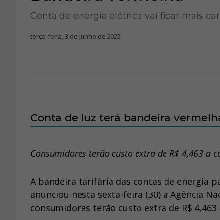
Conta de energia elétrica vai ficar mais c
terça-feira, 3 de junho de 2025
Conta de luz terá bandeira vermelh
Consumidores terão custo extra de R$ 4,463 a 
A bandeira tarifária das contas de energia 
anunciou nesta sexta-feira (30) a Agência Nac
consumidores terão custo extra de R$ 4,463