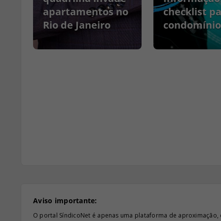
apartamentos no
checklist p
Rio de Janeiro
condomínio
Aviso importante:
O portal SíndicoNet é apenas uma plataforma de aproximação, e n