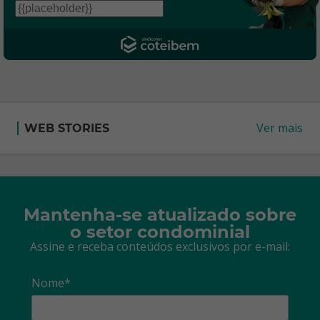
Ver mais
WEB STORIES
Mantenha-se atualizado sobre
o setor condominial
Assine e receba conteúdos exclusivos por e-mail:
Nome*