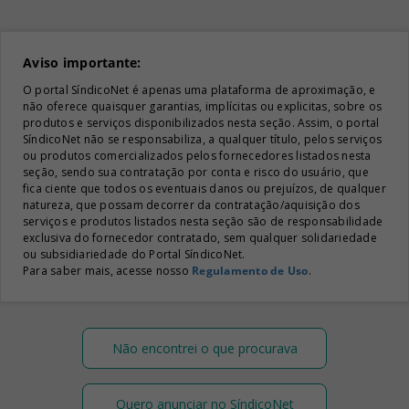
Aviso importante:
O portal SíndicoNet é apenas uma plataforma de aproximação, e
não oferece quaisquer garantias, implícitas ou explicitas, sobre os
produtos e serviços disponibilizados nesta seção. Assim, o portal
SíndicoNet não se responsabiliza, a qualquer título, pelos serviços
ou produtos comercializados pelos fornecedores listados nesta
seção, sendo sua contratação por conta e risco do usuário, que
fica ciente que todos os eventuais danos ou prejuízos, de qualquer
natureza, que possam decorrer da contratação/aquisição dos
serviços e produtos listados nesta seção são de responsabilidade
exclusiva do fornecedor contratado, sem qualquer solidariedade
ou subsidiariedade do Portal SíndicoNet.
Para saber mais, acesse nosso
Regulamento de Uso
.
Não encontrei o que procurava
Quero anunciar no SíndicoNet