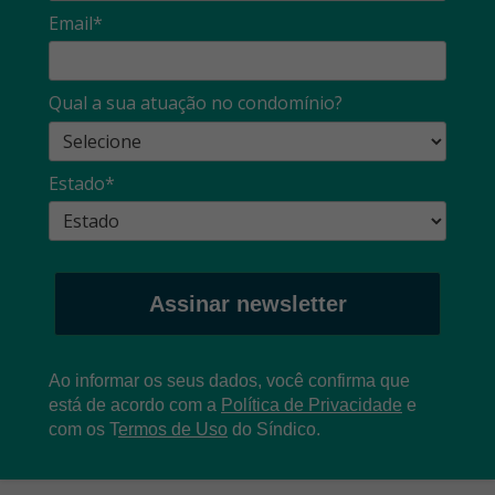
Email*
Qual a sua atuação no condomínio?
Estado*
Assinar newsletter
Ao informar os seus dados, você confirma que
está de acordo com a
Política de Privacidade
e
com os
T
ermos de Uso
do Síndico.