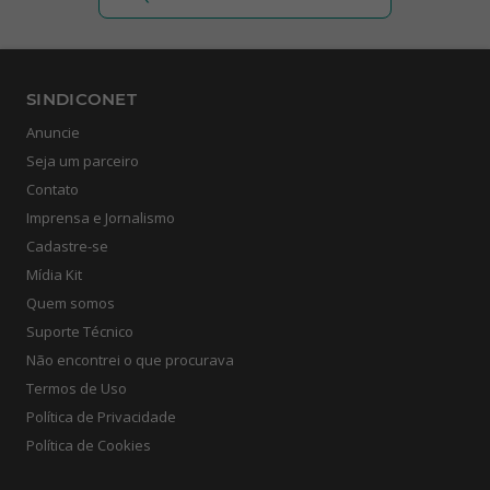
SINDICONET
Anuncie
Seja um parceiro
Contato
Imprensa e Jornalismo
Cadastre-se
Mídia Kit
Quem somos
Suporte Técnico
Não encontrei o que procurava
Termos de Uso
Política de Privacidade
Política de Cookies