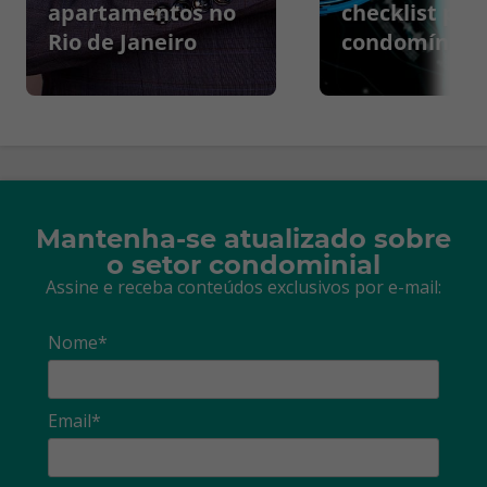
apartamentos no
checklist par
Rio de Janeiro
condomínios
Mantenha-se atualizado sobre
o setor condominial
Assine e receba conteúdos exclusivos por e-mail:
Nome*
Email*