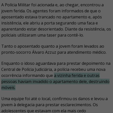
A Polícia Militar foi acionada e, ao chegar, encontrou a
jovem ferida. Os agentes foram informados de que o
aposentado estava trancado no apartamento e, após
insistência, ele abriu a porta segurando uma faca e
aparentando estar desorientado. Diante da resistência, os
policiais utilizaram uma taser para contê-lo.
Tanto o aposentado quanto a jovem foram levados ao
pronto-socorro Álvaro Azzuz para atendimento médico.
Enquanto o idoso aguardava para prestar depoimento na
Central de Polícia Judiciária, a polícia recebeu uma nova
ocorrência informando que
a vizinha ferida e outras
pessoas haviam invadido o apartamento dele, destruindo
móveis.
Uma equipe foi até o local, confirmou os danos e levou a
jovem à delegacia para prestar esclarecimentos. Os
adolescentes que estavam com ela mais cedo