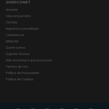
SINDICONET
Anuncie
Seja um parceiro
Contato
Imprensa e Jornalismo
Cadastre-se
Mídia Kit
Quem somos
Suporte Técnico
Não encontrei o que procurava
Termos de Uso
Política de Privacidade
Política de Cookies