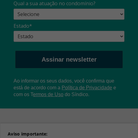
Qual a sua atuação no condomínio?
Estado*
Assinar newsletter
Ao informar os seus dados, você confirma que
está de acordo com a
Política de Privacidade
e
com os
T
ermos de Uso
do Síndico.
Aviso importante: