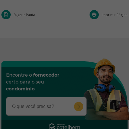
Sugerir Pauta
Imprimir Página
Encontre o
fornecedor
certo para o seu
condomínio