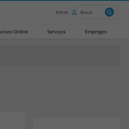
Entrar
Busca
ursos Online
Serviços
Empregos