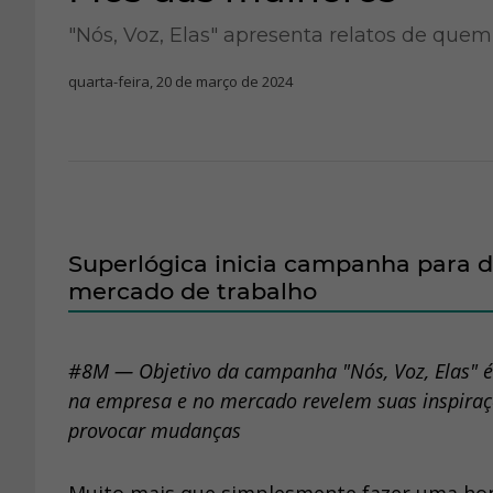
"Nós, Voz, Elas" apresenta relatos de que
quarta-feira, 20 de março de 2024
Superlógica inicia campanha para 
mercado de trabalho
#8M — Objetivo da campanha "Nós, Voz, Elas" é
na empresa e no mercado revelem suas inspiraçõ
provocar mudanças