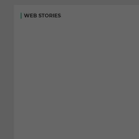
WEB STORIES