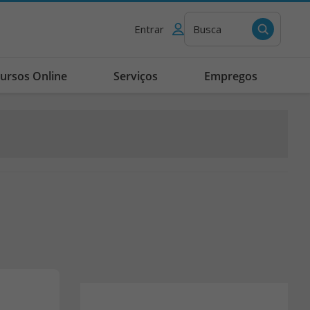
Entrar
Busca
ursos Online
Serviços
Empregos