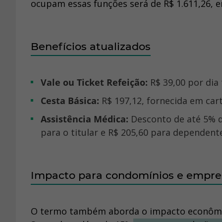
ocupam essas funções será de R$ 1.611,26, 
Benefícios atualizados
Vale ou Ticket Refeição:
R$ 39,00 por dia
Cesta Básica:
R$ 197,12, fornecida em ca
Assistência Médica:
Desconto de até 5% do
para o titular e R$ 205,60 para dependent
Impacto para condomínios e empre
O termo também aborda o impacto econômico