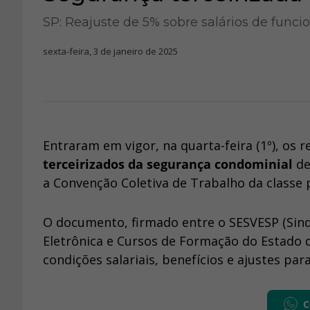
SP: Reajuste de 5% sobre salários de funcio
sexta-feira, 3 de janeiro de 2025
Entraram em vigor, na quarta-feira (1º), os r
terceirizados da segurança condominial
de
a Convenção Coletiva de Trabalho da classe 
O documento, firmado entre o SESVESP (Sin
Eletrônica e Cursos de Formação do Estado d
condições salariais, benefícios e ajustes pa