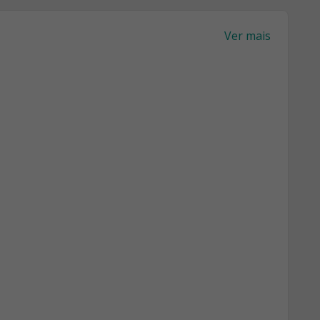
Ver mais