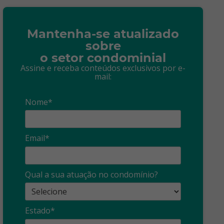
Mantenha-se atualizado
sobre
o setor condominial
Assine e receba conteúdos exclusivos por e-
mail:
Nome*
Email*
Qual a sua atuação no condomínio?
Estado*