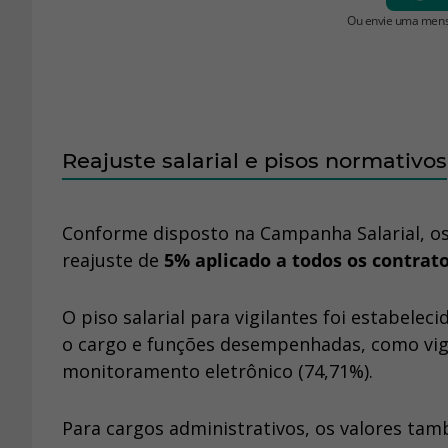
Reajuste salarial e pisos normativos
Conforme disposto na Campanha Salarial, os
reajuste de
5% aplicado a todos os contrat
O piso salarial para vigilantes foi estabele
o cargo e funções desempenhadas, como vigi
monitoramento eletrônico (74,71%).
Para cargos administrativos, os valores ta