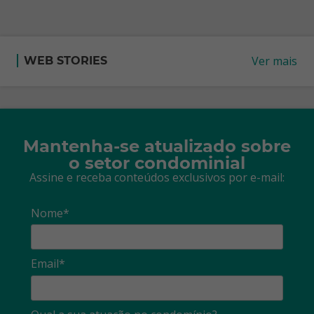
Ver mais
WEB STORIES
Mantenha-se atualizado sobre
o setor condominial
Assine e receba conteúdos exclusivos por e-mail:
Nome*
Email*