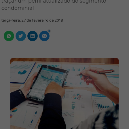
traçar um perfil atualizado do segmento
condominial
terça-feira, 27 de fevereiro de 2018
0