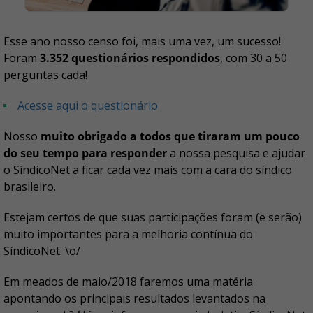
Esse ano nosso censo foi, mais uma vez, um sucesso!
Foram
3.352 questionários respondidos
, com 30 a 50
perguntas cada!
Acesse aqui o questionário
Nosso
muito obrigado a todos que tiraram um pouco
do seu tempo para responder
a nossa pesquisa e ajudar
o SíndicoNet a ficar cada vez mais com a cara do síndico
brasileiro.
Estejam certos de que suas participações foram (e serão)
muito importantes para a melhoria contínua do
SíndicoNet. \o/
Em meados de maio/2018 faremos uma matéria
apontando os principais resultados levantados na