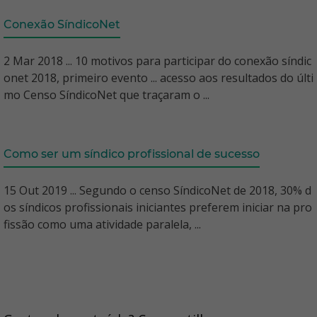
Conexão SíndicoNet
2 Mar 2018 ... 10 motivos para participar do conexão síndic
onet 2018, primeiro evento ... acesso aos resultados do últi
mo Censo SíndicoNet que traçaram o ...
Como ser um síndico profissional de sucesso
15 Out 2019 ... Segundo o censo SíndicoNet de 2018, 30% d
os síndicos profissionais iniciantes preferem iniciar na pro
fissão como uma atividade paralela, ...