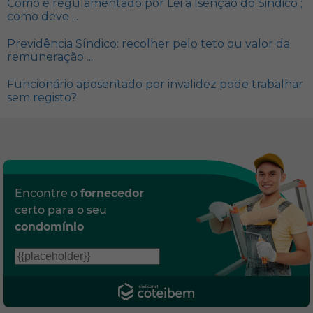
Como é regulamentado por Lei a Isenção do Sindico ;
como deve ...
Previdência Síndico: recolher pelo teto ou valor da
remuneração ...
Funcionário aposentado por invalidez pode trabalhar
sem registo?
Encontre o
fornecedor
certo para o seu
condomínio