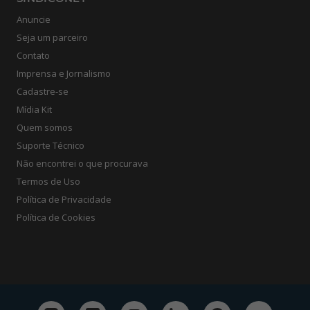
Anuncie
Seja um parceiro
Contato
Imprensa e Jornalismo
Cadastre-se
Mídia Kit
Quem somos
Suporte Técnico
Não encontrei o que procurava
Termos de Uso
Política de Privacidade
Política de Cookies