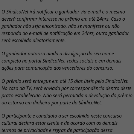
O SíndicoNet irá notificar o ganhador via e-mail e o mesmo
deverá confirmar interesse no prêmio em até 24hrs. Caso o
ganhador não seja encontrado, não se manifeste ou não
responda ao e-mail de notificação em 24hrs, outro ganhador
será escolhido aleatoriamente.
O ganhador autoriza ainda a divulgação do seu nome
completo no portal SíndicoNet, redes sociais e em demais
ações para comuncação dos vencedores do concurso.
O prêmio será entregue em até 15 dias úteis pelo SíndicoNet.
No caso da TV, será enviada por correspondência dentro deste
prazo estabelecido. Não será permitida a devolução do prêmio
ou estorno em dinheiro por parte do SíndicoNet.
O participante e candidato a ser escolhido neste concurso
cultural declara estar ciente e de acordo com os demais
termos de privacidade e regras de participação dessa