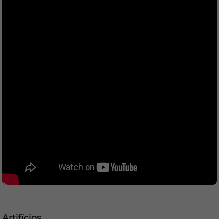
Artifícios