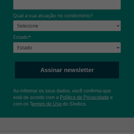
Qual a sua atuação no condomínio?
Estado*
Assinar newsletter
Ao informar os seus dados, você confirma que
está de acordo com a
Política de Privacidade
e
com os
T
ermos de Uso
do Síndico.