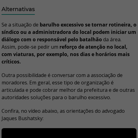
Alternativas
Se a situação de
barulho excessivo se tornar rotineira, o
síndico ou a administradora do local podem iniciar um
diálogo com o responsável pelo batalhão
da área.
Assim, pode-se pedir um
reforço de atenção no local,
com viaturas, por exemplo, nos dias e horários mais
críticos.
Outra possibilidade é conversar com a associação de
moradores. Em geral, esse tipo de organização é
articulada e pode cobrar melhor da prefeitura e de outras
autoridades soluções para o barulho excessivo.
Confira, no vídeo abaixo, as orientações do advogado
Jaques Bushatsky: