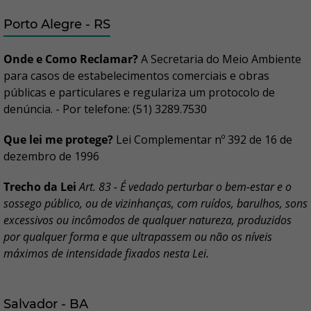
Porto Alegre - RS
Onde e Como Reclamar?
A Secretaria do Meio Ambiente
para casos de estabelecimentos comerciais e obras
públicas e particulares e regulariza um protocolo de
denúncia. - Por telefone: (51) 3289.7530
Que lei me protege?
Lei Complementar nº 392 de 16 de
dezembro de 1996
Trecho da Lei
Art. 83 - É vedado perturbar o bem-estar e o
sossego público, ou de vizinhanças, com ruídos, barulhos, sons
excessivos ou incômodos de qualquer natureza, produzidos
por qualquer forma e que ultrapassem ou não os níveis
máximos de intensidade fixados nesta Lei.
Salvador - BA