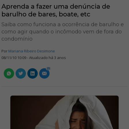
Aprenda a fazer uma denúncia de
barulho de bares, boate, etc
Saiba como funciona a ocorrência de barulho e
como agir quando o incômodo vem de fora do
condomínio
Por
Mariana Ribeiro Desimone
08/11/10 10:09 - Atualizado há 3 anos
25