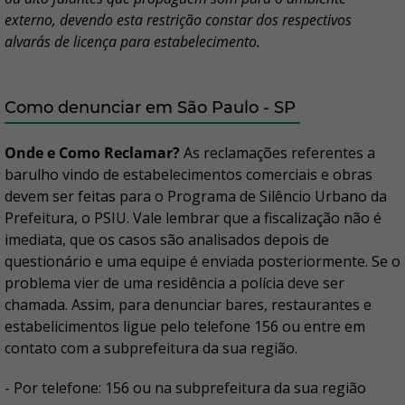
externo, devendo esta restrição constar dos respectivos
alvarás de licença para estabelecimento.
Como denunciar em São Paulo - SP
Onde e Como Reclamar?
As reclamações referentes a
barulho vindo de estabelecimentos comerciais e obras
devem ser feitas para o Programa de Silêncio Urbano da
Prefeitura, o PSIU. Vale lembrar que a fiscalização não é
imediata, que os casos são analisados depois de
questionário e uma equipe é enviada posteriormente. Se o
problema vier de uma residência a polícia deve ser
chamada. Assim, para denunciar bares, restaurantes e
estabelicimentos ligue pelo telefone 156 ou entre em
contato com a subprefeitura da sua região.
- Por telefone: 156 ou na subprefeitura da sua região