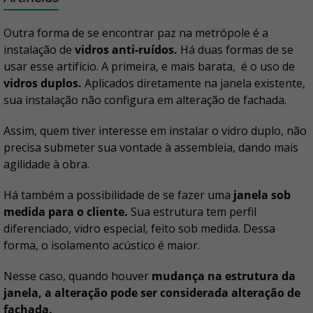
Outra forma de se encontrar paz na metrópole é a
instalação de
vidros anti-ruídos.
Há duas formas de se
usar esse artifício. A primeira, e mais barata, é o uso de
vidros duplos.
Aplicados diretamente na janela existente,
sua instalação não configura em alteração de fachada.
Assim, quem tiver interesse em instalar o vidro duplo, não
precisa submeter sua vontade à assembleia, dando mais
agilidade à obra.
Há também a possibilidade de se fazer uma
janela sob
medida para o cliente.
Sua estrutura tem perfil
diferenciado, vidro especial, feito sob medida. Dessa
forma, o isolamento acústico é maior.
Nesse caso, quando houver
mudança na estrutura da
janela, a alteração pode ser considerada alteração de
fachada.