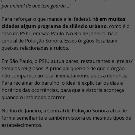
por animal de que tem guarda..."
Para reforçar o que manda a lei federal, h
á em muitas
cidades algum programa de silêncio urbano
, como é o
caso do PSIU, em São Paulo. No Rio de Janeiro, há a
central de Poluição Sonora. Esses órgãos fiscalizam
queixas relacionadas a ruídos.
Em São Paulo, o PSIU autua bares, restaurantes e igrejas/
templos religiosos. A principal queixa é de que o órgão
não comparece ao local imediatamente após a denúncia.
Para reclamar do barulho, o ideal é explicitar os dias e
horários das ocorrências, para que a vistoria aconteça
quando o incômodo ocorrer.
No Rio de Janeiro, a Central de Poluição Sonora atua de
forma semelhante e também vistoria os mesmos tipos de
estabelecimentos.