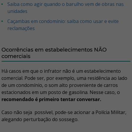
Saiba como agir quando o barulho vem de obras nas
unidades
Caçambas em condomínio: saiba como usar e evite
reclamações
Ocorrências em estabelecimentos NÃO
comerciais
Há casos em que o infrator não é um estabelecimento
comercial. Pode ser, por exemplo, uma residência ao lado
de um condomínio, o som alto proveniente de carros
estacionados em um posto de gasolina. Nesse caso, o
recomendado é primeiro tentar conversar.
Caso não seja possível, pode-se acionar a Polícia Militar,
alegando perturbação do sossego.