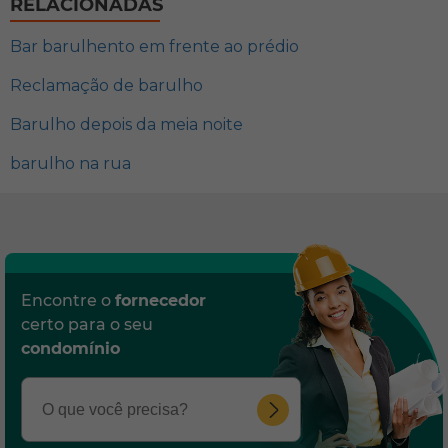
RELACIONADAS
Bar barulhento em frente ao prédio
Reclamação de barulho
Barulho depois da meia noite
barulho na rua
Encontre o
fornecedor
certo para o seu
condomínio