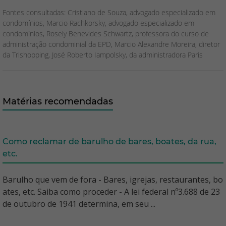
Fontes consultadas: Cristiano de Souza, advogado especializado em
condomínios, Marcio Rachkorsky, advogado especializado em
condomínios, Rosely Benevides Schwartz, professora do curso de
administração condominial da EPD, Marcio Alexandre Moreira, diretor
da Trishopping, José Roberto Iampolsky, da administradora Paris
Matérias recomendadas
Como reclamar de barulho de bares, boates, da rua,
etc.
Barulho que vem de fora - Bares, igrejas, restaurantes, bo
ates, etc. Saiba como proceder - A lei federal nº3.688 de 23
de outubro de 1941 determina, em seu ...