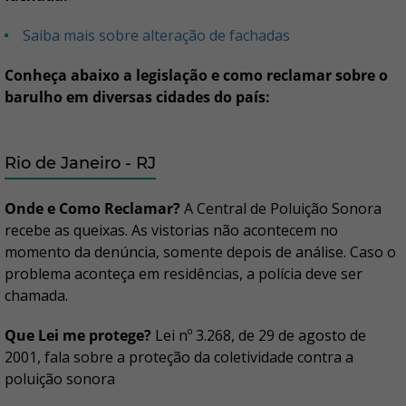
Saiba mais sobre alteração de fachadas
Conheça abaixo a legislação e como reclamar sobre o
barulho em diversas cidades do país:
Rio de Janeiro - RJ
Onde e Como Reclamar?
A Central de Poluição Sonora
recebe as queixas. As vistorias não acontecem no
momento da denúncia, somente depois de análise. Caso o
problema aconteça em residências, a polícia deve ser
chamada.
Que Lei me protege?
Lei nº 3.268, de 29 de agosto de
2001, fala sobre a proteção da coletividade contra a
poluição sonora