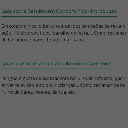
Guia sobre Barulho em Condomínios - Introdução
Em condomínios, o barulho é um dos campeões de reclam
ação. Há diversos tipos: barulho de festa, ... Como reclamar
de barulho de bares, boates, da rua, etc.
Quais os limites para o barulho no condomínio?
Ninguém gosta de acordar com barulho de reforma, quer
er ver televisão e só ouvir crianças ... Como reclamar de ba
rulho de bares, boates, da rua, etc.