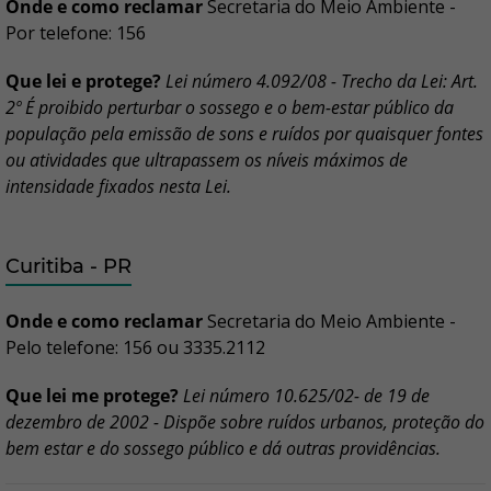
Onde e como reclamar
Secretaria do Meio Ambiente -
Por telefone: 156
Que lei e protege?
Lei número 4.092/08 - Trecho da Lei: Art.
2º É proibido perturbar o sossego e o bem-estar público da
população pela emissão de sons e ruídos por quaisquer fontes
ou atividades que ultrapassem os níveis máximos de
intensidade fixados nesta Lei.
Curitiba - PR
Onde e como reclamar
Secretaria do Meio Ambiente -
Pelo telefone: 156 ou 3335.2112
Que lei me protege?
Lei número 10.625/02- de 19 de
dezembro de 2002 - Dispõe sobre ruídos urbanos, proteção do
bem estar e do sossego público e dá outras providências.