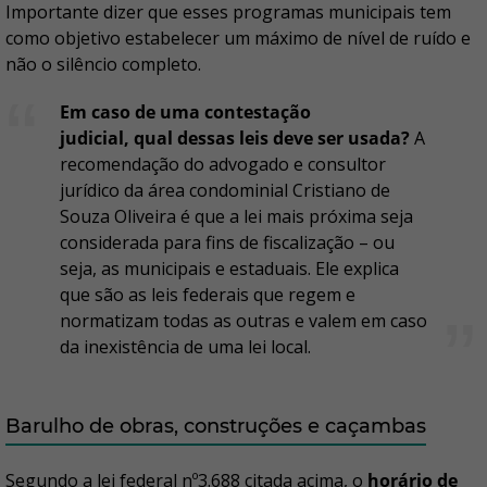
Importante dizer que esses programas municipais tem
como objetivo estabelecer um máximo de nível de ruído e
não o silêncio completo.
Em caso de uma contestação
judicial, qual dessas leis deve ser usada?
A
recomendação do advogado e consultor
jurídico da área condominial Cristiano de
Souza Oliveira é que a lei mais próxima seja
considerada para fins de fiscalização – ou
seja, as municipais e estaduais. Ele explica
que são as leis federais que regem e
normatizam todas as outras e valem em caso
da inexistência de uma lei local.
Barulho de obras, construções e caçambas
Segundo a lei federal nº3.688 citada acima, o
horário de