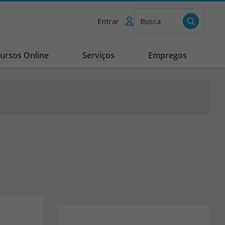
Entrar
Busca
ursos Online
Serviços
Empregos