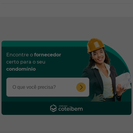
Encontre o
fornecedor
certo para o seu
condomínio