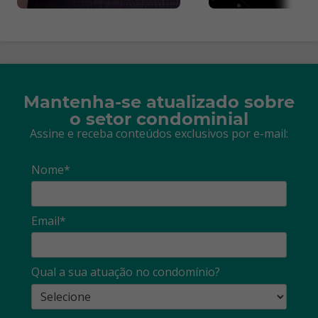
Mantenha-se atualizado sobre
o setor condominial
Assine e receba conteúdos exclusivos por e-mail:
Nome*
Email*
Qual a sua atuação no condomínio?