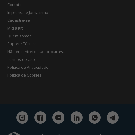
Contato
Imprensa e Jornalismo
Cadastre-se
Mídia Kit
Quem somos
Suporte Técnico
Não encontrei o que procurava
Termos de Uso
Política de Privacidade
Política de Cookies