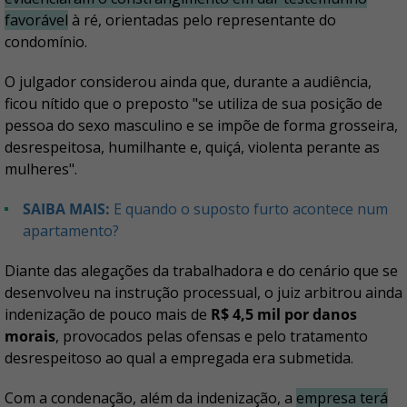
favorável
à ré, orientadas pelo representante do
condomínio.
O julgador considerou ainda que, durante a audiência,
ficou nítido que o preposto "se utiliza de sua posição de
pessoa do sexo masculino e se impõe de forma grosseira,
desrespeitosa, humilhante e, quiçá, violenta perante as
mulheres".
SAIBA MAIS:
E quando o suposto furto acontece num
apartamento?
Diante das alegações da trabalhadora e do cenário que se
desenvolveu na instrução processual, o juiz arbitrou ainda
indenização de pouco mais de
R$ 4,5 mil por danos
morais
, provocados pelas ofensas e pelo tratamento
desrespeitoso ao qual a empregada era submetida.
Com a condenação, além da indenização, a
empresa terá