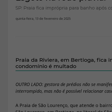
SP: Praia fica imprópria para banho após 
quinta-feira, 13 de fevereiro de 2025
Praia da Riviera, em Bertioga, fica
condomínio é multado
OUTRO LADO: gestora de prédios não se manifest
interrompido, mas não é possível relacionar ca
A Praia de São Lourenço, que atende o bairr