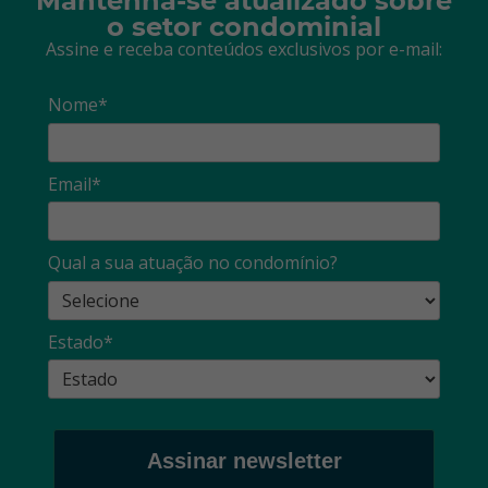
Mantenha-se atualizado sobre
o setor condominial
Assine e receba conteúdos exclusivos por e-mail:
Nome*
Email*
Qual a sua atuação no condomínio?
Estado*
Assinar newsletter