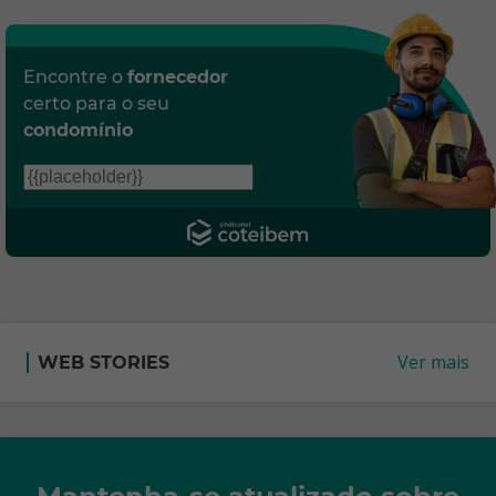
Encontre o
fornecedor
certo para o seu
condomínio
Ver mais
WEB STORIES