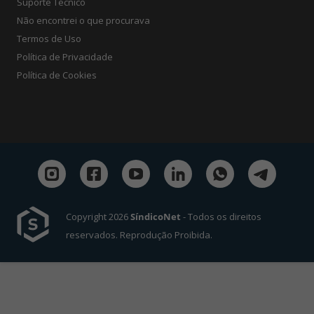
Suporte Técnico
Não encontrei o que procurava
Termos de Uso
Política de Privacidade
Política de Cookies
Copyright 2026
SíndicoNet
- Todos os direitos
reservados. Reprodução Proibida.