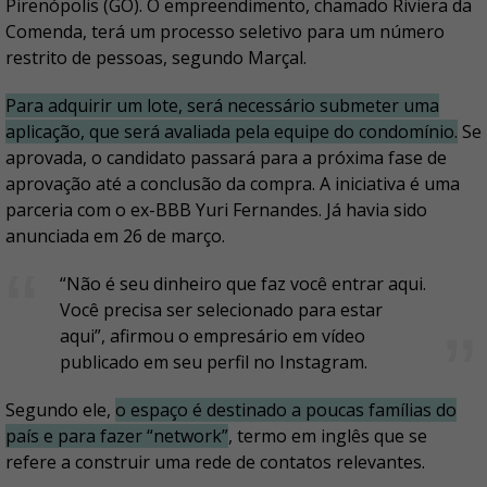
Pirenópolis (GO). O empreendimento, chamado Riviera da
Comenda, terá um processo seletivo para um número
restrito de pessoas, segundo Marçal.
Para adquirir um lote, será necessário submeter uma
aplicação, que será avaliada pela equipe do condomínio.
Se
aprovada, o candidato passará para a próxima fase de
aprovação até a conclusão da compra. A iniciativa é uma
parceria com o ex-BBB Yuri Fernandes. Já havia sido
anunciada em 26 de março.
“Não é seu dinheiro que faz você entrar aqui.
Você precisa ser selecionado para estar
aqui”, afirmou o empresário em vídeo
publicado em seu perfil no Instagram.
Segundo ele,
o espaço é destinado a poucas famílias do
país e para fazer “network”
, termo em inglês que se
refere a construir uma rede de contatos relevantes.