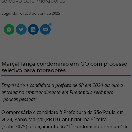
seletivo para moradores
segunda-feira, 7 de abril de 2025
0
Marçal lança condomínio em GO com processo
seletivo para moradores
Empresário e candidato a prefeito de SP em 2024 diz que a
entrada no empreendimento em Pirenópolis será para
“poucas pessoas”
O empresário e candidato à Prefeitura de São Paulo em
2024, Pablo Marçal (PRTB), anunciou na 5ª feira
(3.abr.2025) o lançamento do “1º condomínio premium” de