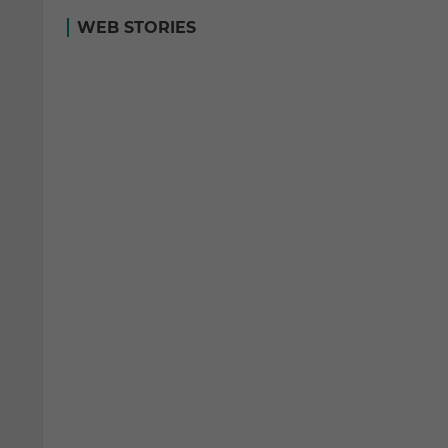
WEB STORIES