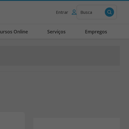
Entrar
Busca
ursos Online
Serviços
Empregos