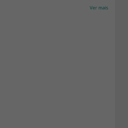
Ver mais