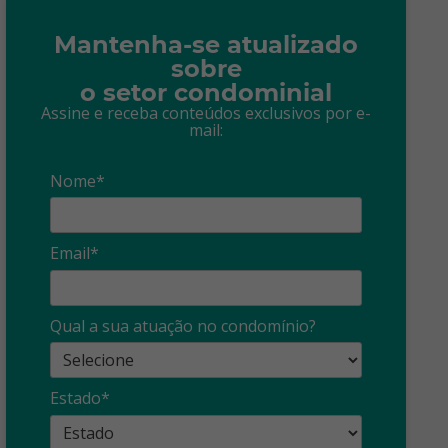
Mantenha-se atualizado
sobre
o setor condominial
Assine e receba conteúdos exclusivos por e-
mail:
Nome*
Email*
Qual a sua atuação no condomínio?
Estado*