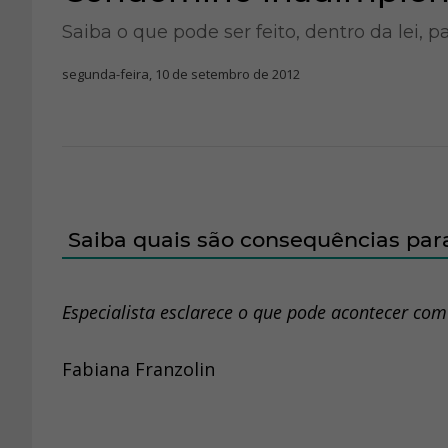
Saiba o que pode ser feito, dentro da lei, p
segunda-feira, 10 de setembro de 2012
Saiba quais são consequências pa
Especialista esclarece o que pode acontecer co
Fabiana Franzolin