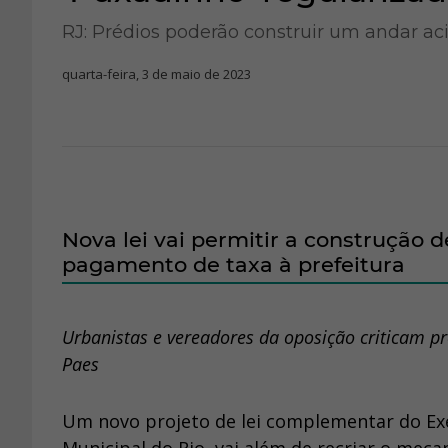
RJ: Prédios poderão construir um andar ac
quarta-feira, 3 de maio de 2023
Nova lei vai permitir a construção
pagamento de taxa à prefeitura
Urbanistas e vereadores da oposição criticam pr
Paes
Um novo projeto de lei complementar do Exe