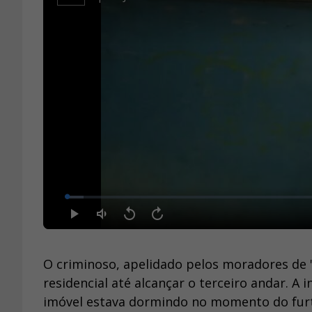
O criminoso, apelidado pelos moradores de
residencial até alcançar o terceiro andar. A 
imóvel estava dormindo no momento do fur