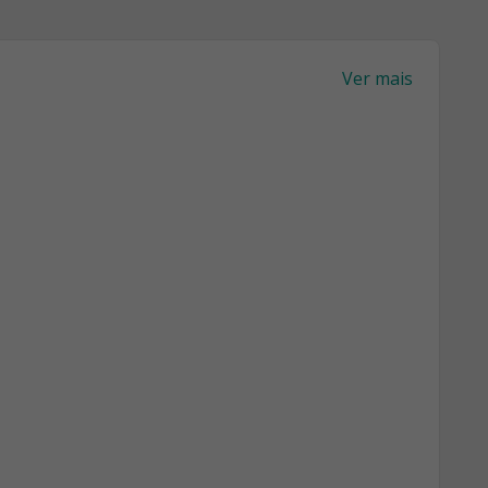
Ver mais