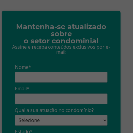
Mantenha-se atualizado
sobre
o setor condominial
Assine e receba conteúdos exclusivos por e-
mail:
Nome*
Email*
Qual a sua atuação no condomínio?
Estado*