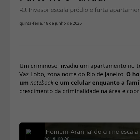
RJ: Invasor escala prédio e furta apartam
quinta-feira, 18 de junho de 2026
Um criminoso invadiu um apartamento no ter
Vaz Lobo, zona norte do Rio de Janeiro.
O ho
um
notebook
e um celular enquanto a famí
crescimento da criminalidade na área e cob