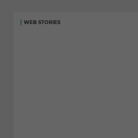
WEB STORIES