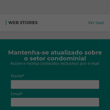
Ver mais
WEB STORIES
Mantenha-se atualizado sobre
o setor condominial
Assine e receba conteúdos exclusivos por e-mail:
Nome*
Email*