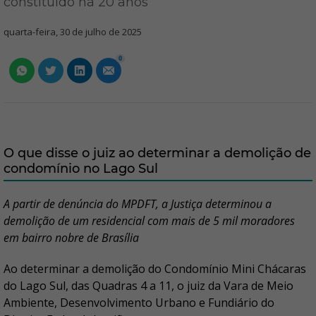
constituído há 20 anos
quarta-feira, 30 de julho de 2025
0
O que disse o juiz ao determinar a demolição de
condomínio no Lago Sul
A partir de denúncia do MPDFT, a Justiça determinou a
demolição de um residencial com mais de 5 mil moradores
em bairro nobre de Brasília
Ao determinar a demolição do Condomínio Mini Chácaras
do Lago Sul, das Quadras 4 a 11, o juiz da Vara de Meio
Ambiente, Desenvolvimento Urbano e Fundiário do