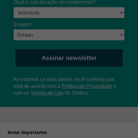
Qual a sua atuação no condomínio?
Estado*
Assinar newsletter
Ao informar os seus dados, você confirma que
está de acordo com a
Política de Privacidade
e
com os
T
ermos de Uso
do Síndico.
Aviso importante: