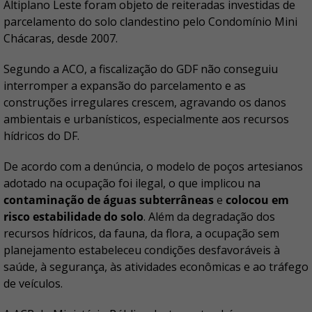
Altiplano Leste foram objeto de reiteradas investidas de
parcelamento do solo clandestino pelo Condomínio Mini
Chácaras, desde 2007.
Segundo a ACO, a fiscalização do GDF não conseguiu
interromper a expansão do parcelamento e as
construções irregulares crescem, agravando os danos
ambientais e urbanísticos, especialmente aos recursos
hídricos do DF.
De acordo com a denúncia, o modelo de poços artesianos
adotado na ocupação foi ilegal, o que implicou na
contaminação de águas subterrâneas
e
colocou em
risco estabilidade do solo
. Além da degradação dos
recursos hídricos, da fauna, da flora, a ocupação sem
planejamento estabeleceu condições desfavoráveis à
saúde, à segurança, às atividades econômicas e ao tráfego
de veículos.