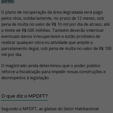
partes.
O plano de recuperação da área degradada será pago
pelos réus, solidariamente, no prazo de 12 meses, sob
pena de multa no valor de R$ 10 mil por dia de atraso, até
o limite de R$ 500 milhões. Também deverão indenizar
eventuais danos irrecuperáveis e estão proibidos de
realizar qualquer obra ou atividade que amplie o
parcelamento ilegal, sob pena de multa no valor de R$ 100
mil por dia.
O magistrado ainda determinou que o poder público
reforce a fiscalização para impedir novas construções e
desrespeitos à legislação.
O que diz o MPDFT?
Segundo o MPDFT, as glebas do Setor Habitacional