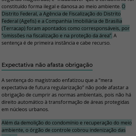
constituído forma ilegal e danosa ao meio ambiente.
O
Distrito Federal, a Agência de Fiscalização do Distrito
Federal (Agefis) e a Companhia Imobiliária de Brasília
(Terracap) foram apontados como corresponsáveis, por
“omissões na fiscalização e na proteção da área”.
A
sentença é de primeira instância e cabe recurso.
Expectativa não afasta obrigação
A sentença do magistrado enfatizou que a “mera
expectativa de futura regularização” não pode afastar a
obrigação de cumprir as normas ambientais, pois não há
direito automático à transformação de áreas protegidas
em núcleos urbanos.
Além da demolição do condomínio e recuperação do meio
ambiente, o órgão de controle cobrou indenização das