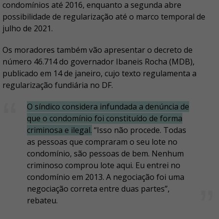
condomínios até 2016, enquanto a segunda abre
possibilidade de regularização até o marco temporal de
julho de 2021.
Os moradores também vão apresentar o decreto de
número 46.714 do governador Ibaneis Rocha (MDB),
publicado em 14 de janeiro, cujo texto regulamenta a
regularização fundiária no DF.
O síndico considera infundada a denúncia de
que o condomínio foi constituído de forma
criminosa e ilegal.
“Isso não procede. Todas
as pessoas que compraram o seu lote no
condomínio, são pessoas de bem. Nenhum
criminoso comprou lote aqui. Eu entrei no
condomínio em 2013. A negociação foi uma
negociação correta entre duas partes”,
rebateu.