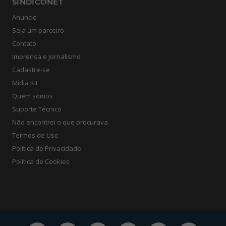
SINDICONET
Anuncie
Seja um parceiro
Contato
Imprensa e Jornalismo
Cadastre-se
Mídia Kit
Quem somos
Suporte Técnico
Não encontrei o que procurava
Termos de Uso
Política de Privacidade
Política de Cookies