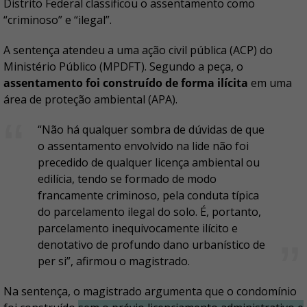
Distrito Federal classificou o assentamento como
“criminoso” e “ilegal”.
A sentença atendeu a uma ação civil pública (ACP) do
Ministério Público (MPDFT). Segundo a peça, o
assentamento foi construído de forma ilícita
em uma
área de proteção ambiental (APA).
“Não há qualquer sombra de dúvidas de que
o assentamento envolvido na lide não foi
precedido de qualquer licença ambiental ou
edilícia, tendo se formado de modo
francamente criminoso, pela conduta típica
do parcelamento ilegal do solo. É, portanto,
parcelamento inequivocamente ilícito e
denotativo de profundo dano urbanístico de
per si”, afirmou o magistrado.
Na sentença, o magistrado argumenta que o condomínio