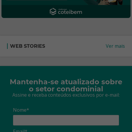
Ver mais
WEB STORIES
Mantenha-se atualizado sobre
o setor condominial
Assine e receba conteúdos exclusivos por e-mail:
Nome*
Email*