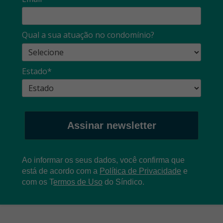
Qual a sua atuação no condomínio?
Estado*
Assinar newsletter
Ao informar os seus dados, você confirma que
está de acordo com a
Política de Privacidade
e
com os
T
ermos de Uso
do Síndico.