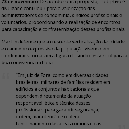
23 de novembro
. De acordo com a proposta, o objetivo é
divulgar e contribuir para a valorização dos
administradores de condomínio, síndicos profissionais e
voluntários, proporcionando a realização de encontros
para capacitação e confraternização desses profissionais.
Marlon defende que a crescente verticalização das cidades
e o aumento expressivo da população vivendo em
condomínios tornaram a figura do síndico essencial para a
boa convivência urbana:
“Em Juiz de Fora, como em diversas cidades
brasileiras, milhares de famílias residem em
edifícios e conjuntos habitacionais que
dependem diretamente da atuação
responsável, ética e técnica desses
profissionais para garantir segurança,
ordem, manutenção e o pleno
funcionamento das áreas comuns e das