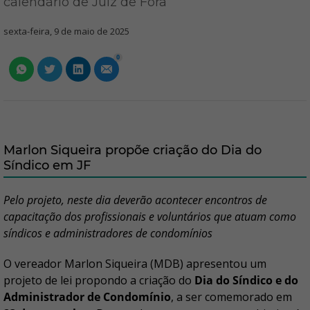
calendário de Juiz de Fora
sexta-feira, 9 de maio de 2025
0
Marlon Siqueira propõe criação do Dia do
Síndico em JF
Pelo projeto, neste dia deverão acontecer encontros de
capacitação dos profissionais e voluntários que atuam como
síndicos e administradores de condomínios
O vereador Marlon Siqueira (MDB) apresentou um
projeto de lei propondo a criação do
Dia do Síndico e do
Administrador de Condomínio
, a ser comemorado em