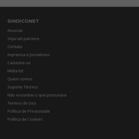
SINDICONET
Anuncie
Seja um parceiro
Contato
Imprensa e Jornalismo
Cadastre-se
Mídia Kit
Quem somos
Suporte Técnico
Não encontrei o que procurava
Termos de Uso
Política de Privacidade
Política de Cookies