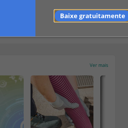
Baixe gratuitamente
Ver mais