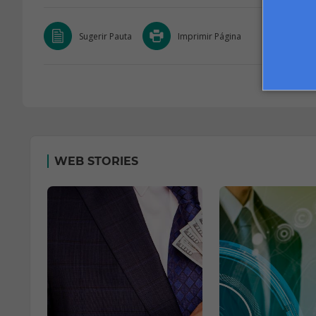
Sugerir Pauta
Imprimir Página
WEB STORIES