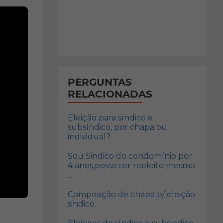
PERGUNTAS
RELACIONADAS
Eleição para síndico e
subsíndico, por chapa ou
individual?
Sou Sindico do condomínio por
4 anos,posso ser reeleito mesmo
...
Composição de chapa p/ eleição
sindico.