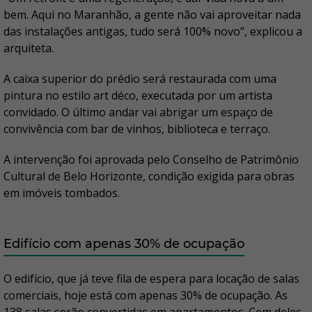
bem. Aqui no Maranhão, a gente não vai aproveitar nada
das instalações antigas, tudo será 100% novo”, explicou a
arquiteta.
A caixa superior do prédio será restaurada com uma
pintura no estilo art déco, executada por um artista
convidado. O último andar vai abrigar um espaço de
convivência com bar de vinhos, biblioteca e terraço.
A intervenção foi aprovada pelo Conselho de Patrimônio
Cultural de Belo Horizonte, condição exigida para obras
em imóveis tombados.
Edifício com apenas 30% de ocupação
O edifício, que já teve fila de espera para locação de salas
comerciais, hoje está com apenas 30% de ocupação. As