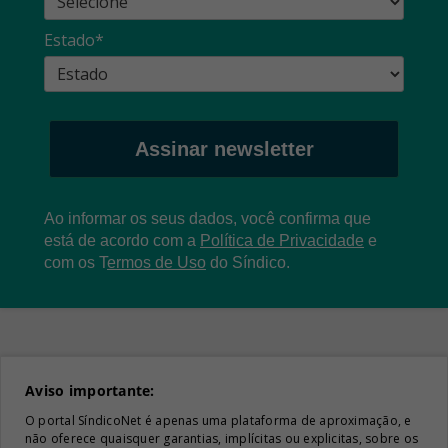
Estado*
Assinar newsletter
Ao informar os seus dados, você confirma que
está de acordo com a
Política de Privacidade
e
com os
T
ermos de Uso
do Síndico.
Aviso importante:
O portal SíndicoNet é apenas uma plataforma de aproximação, e
não oferece quaisquer garantias, implícitas ou explicitas, sobre os