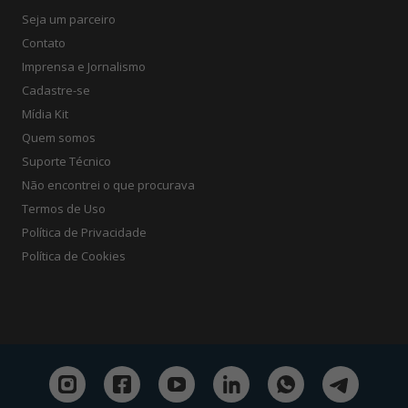
Seja um parceiro
Contato
Imprensa e Jornalismo
Cadastre-se
Mídia Kit
Quem somos
Suporte Técnico
Não encontrei o que procurava
Termos de Uso
Política de Privacidade
Política de Cookies