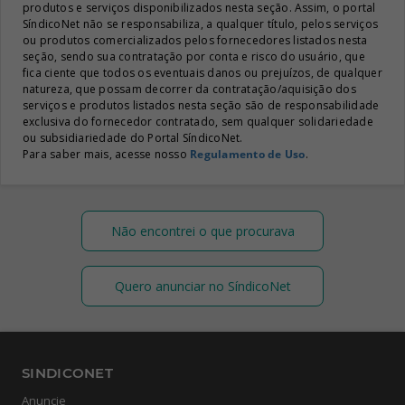
produtos e serviços disponibilizados nesta seção. Assim, o portal
SíndicoNet não se responsabiliza, a qualquer título, pelos serviços
ou produtos comercializados pelos fornecedores listados nesta
seção, sendo sua contratação por conta e risco do usuário, que
fica ciente que todos os eventuais danos ou prejuízos, de qualquer
natureza, que possam decorrer da contratação/aquisição dos
serviços e produtos listados nesta seção são de responsabilidade
exclusiva do fornecedor contratado, sem qualquer solidariedade
ou subsidiariedade do Portal SíndicoNet.
Para saber mais, acesse nosso
Regulamento de Uso
.
Não encontrei o que procurava
Quero anunciar no SíndicoNet
SINDICONET
Anuncie