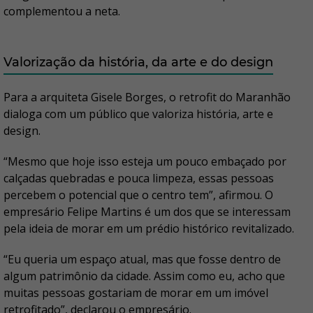
complementou a neta.
Valorização da história, da arte e do design
Para a arquiteta Gisele Borges, o retrofit do Maranhão
dialoga com um público que valoriza história, arte e
design.
“Mesmo que hoje isso esteja um pouco embaçado por
calçadas quebradas e pouca limpeza, essas pessoas
percebem o potencial que o centro tem”, afirmou. O
empresário Felipe Martins é um dos que se interessam
pela ideia de morar em um prédio histórico revitalizado.
“Eu queria um espaço atual, mas que fosse dentro de
algum patrimônio da cidade. Assim como eu, acho que
muitas pessoas gostariam de morar em um imóvel
retrofitado”, declarou o empresário.