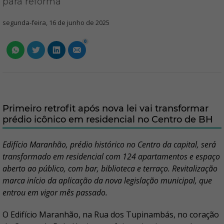
para reforma
segunda-feira, 16 de junho de 2025
0
Primeiro retrofit após nova lei vai transformar
prédio icônico em residencial no Centro de BH
Edifício Maranhão, prédio histórico no Centro da capital, será
transformado em residencial com 124 apartamentos e espaço
aberto ao público, com bar, biblioteca e terraço. Revitalização
marca início da aplicação da nova legislação municipal, que
entrou em vigor mês passado.
O Edifício Maranhão, na Rua dos Tupinambás, no coração