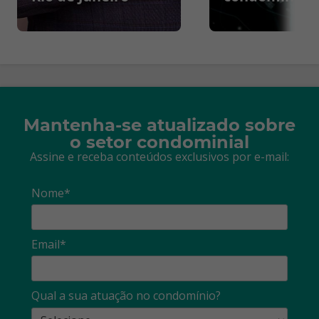
Mantenha-se atualizado sobre
o setor condominial
Assine e receba conteúdos exclusivos por e-mail:
Nome*
Email*
Qual a sua atuação no condomínio?