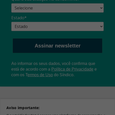
Estado*
Assinar newsletter
Ao informar os seus dados, você confirma que
está de acordo com a
Política de Privacidade
e
com os
T
ermos de Uso
do Síndico.
Aviso importante: