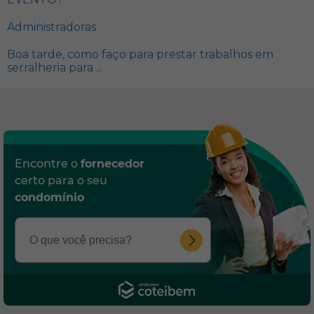
Administradoras
Boa tarde, como faço para prestar trabalhos em
serralheria para ...
Encontre o
fornecedor
certo para o seu
condomínio