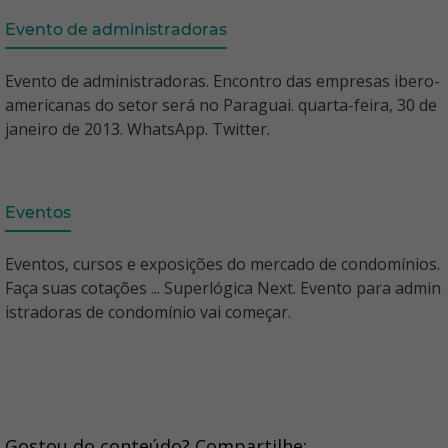
Evento de administradoras
Evento de administradoras. Encontro das empresas ibero-
americanas do setor será no Paraguai. quarta-feira, 30 de
janeiro de 2013. WhatsApp. Twitter.
Eventos
Eventos, cursos e exposições do mercado de condomínios.
Faça suas cotações ... Superlógica Next. Evento para admin
istradoras de condomínio vai começar.
Gostou do conteúdo? Compartilhe: