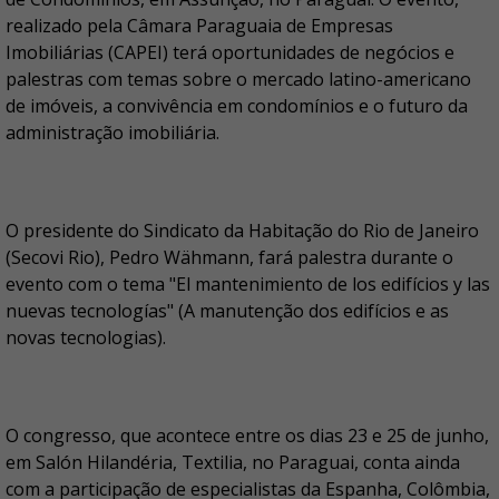
realizado pela Câmara Paraguaia de Empresas
Imobiliárias (CAPEI) terá oportunidades de negócios e
palestras com temas sobre o mercado latino-americano
de imóveis, a convivência em condomínios e o futuro da
administração imobiliária.
O presidente do Sindicato da Habitação do Rio de Janeiro
(Secovi Rio), Pedro Wähmann, fará palestra durante o
evento com o tema "El mantenimiento de los edifícios y las
nuevas tecnologías" (A manutenção dos edifícios e as
novas tecnologias).
O congresso, que acontece entre os dias 23 e 25 de junho,
em Salón Hilandéria, Textilia, no Paraguai, conta ainda
com a participação de especialistas da Espanha, Colômbia,