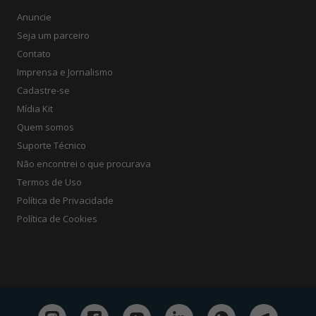
Anuncie
Seja um parceiro
Contato
Imprensa e Jornalismo
Cadastre-se
Mídia Kit
Quem somos
Suporte Técnico
Não encontrei o que procurava
Termos de Uso
Política de Privacidade
Política de Cookies