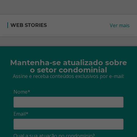
Ver mais
WEB STORIES
Mantenha-se atualizado sobre
o setor condominial
Assine e receba conteúdos exclusivos por e-mail:
Nome*
Email*
Qual a sua atuação no condomínio?