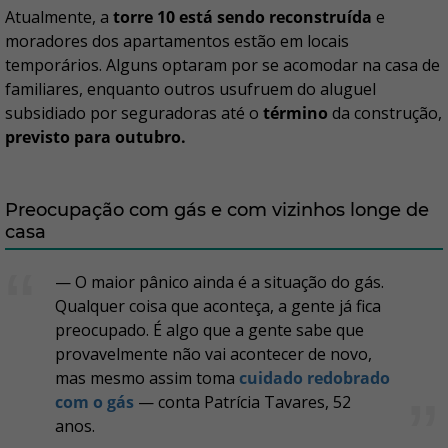
Atualmente, a
torre 10 está sendo reconstruída
e
moradores dos apartamentos estão em locais
temporários. Alguns optaram por se acomodar na casa de
familiares, enquanto outros usufruem do aluguel
subsidiado por seguradoras até o
término
da construção,
previsto para outubro.
Preocupação com gás e com vizinhos longe de
casa
— O maior pânico ainda é a situação do gás.
Qualquer coisa que aconteça, a gente já fica
preocupado. É algo que a gente sabe que
provavelmente não vai acontecer de novo,
mas mesmo assim toma
cuidado redobrado
com o gás
— conta Patrícia Tavares, 52
anos.