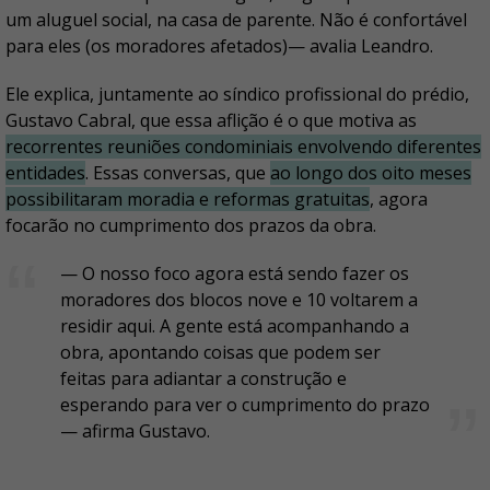
um aluguel social, na casa de parente. Não é confortável
para eles (os moradores afetados)— avalia Leandro.
Ele explica, juntamente ao síndico profissional do prédio,
Gustavo Cabral, que essa aflição é o que motiva as
recorrentes reuniões condominiais envolvendo diferentes
entidades
. Essas conversas, que
ao longo dos oito meses
possibilitaram moradia e reformas gratuitas
, agora
focarão no cumprimento dos prazos da obra.
— O nosso foco agora está sendo fazer os
moradores dos blocos nove e 10 voltarem a
residir aqui. A gente está acompanhando a
obra, apontando coisas que podem ser
feitas para adiantar a construção e
esperando para ver o cumprimento do prazo
— afirma Gustavo.