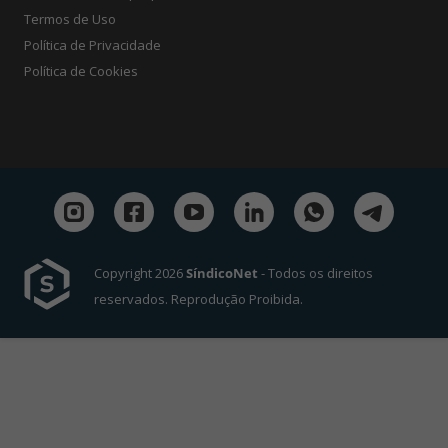
Termos de Uso
Política de Privacidade
Política de Cookies
Copyright 2026
SíndicoNet
- Todos os direitos
reservados. Reprodução Proibida.