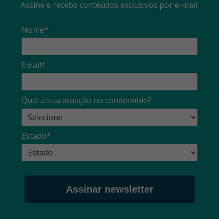
Assine e receba conteúdos exclusivos por e-mail:
Nome*
Email*
Qual a sua atuação no condomínio?
Estado*
Assinar newsletter