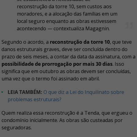
reconstrução da torre 10, sem custos aos
moradores, e a alocação das famílias em um
local seguro enquanto as obras estivessem
acontecendo — contextualiza Magagnin.
Segundo o acordo, a
reconstrução da torre 10
, que teve
danos estruturais graves, deve ser concluída dentro do
prazo de seis meses, a contar da data da assinatura,
com a
possibilidade de prorrogação por mais 30 dias
. Isso
significa que em outubro as obras devem ser concluídas,
uma vez que o termo foi assinado em abril.
LEIA TAMBÉM:
O que diz a Lei do Inquilinato sobre
problemas estruturais?
Quem realiza essa reconstrução é a Tenda, que ergueu o
condomínio inicialmente. As obras são custeadas por
seguradoras.