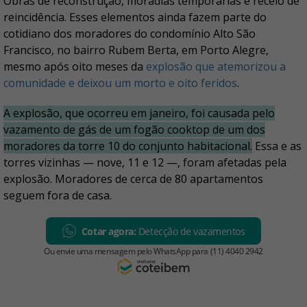
Obras de reconstrução, moradias temporárias e receio de
reincidência. Esses elementos ainda fazem parte do
cotidiano dos moradores do condomínio Alto São
Francisco, no bairro Rubem Berta, em Porto Alegre,
mesmo após oito meses da
explosão que atemorizou a
comunidade e deixou um morto e oito feridos
.
A explosão, que ocorreu em janeiro, foi causada pelo
vazamento de gás de um fogão cooktop de um dos
moradores da torre 10 do conjunto habitacional.
Essa e as
torres vizinhas — nove, 11 e 12 —, foram afetadas pela
explosão. Moradores de cerca de 80 apartamentos
seguem fora de casa.