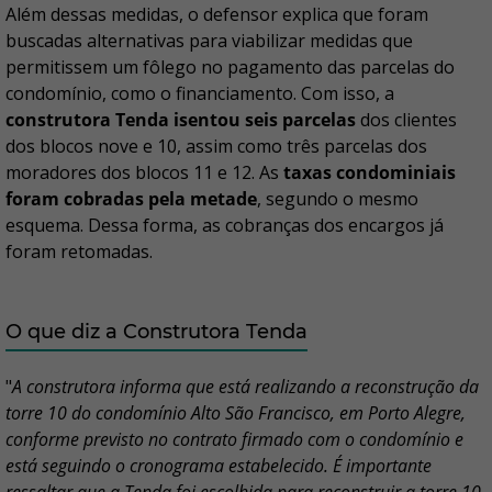
Além dessas medidas, o defensor explica que foram
buscadas alternativas para viabilizar medidas que
permitissem um fôlego no pagamento das parcelas do
condomínio, como o financiamento. Com isso, a
construtora Tenda isentou seis parcelas
dos clientes
dos blocos nove e 10, assim como três parcelas dos
moradores dos blocos 11 e 12. As
taxas condominiais
foram cobradas pela metade
, segundo o mesmo
esquema. Dessa forma, as cobranças dos encargos já
foram retomadas.
O que diz a Construtora Tenda
"
A construtora informa que está realizando a reconstrução da
torre 10 do condomínio Alto São Francisco, em Porto Alegre,
conforme previsto no contrato firmado com o condomínio e
está seguindo o cronograma estabelecido. É importante