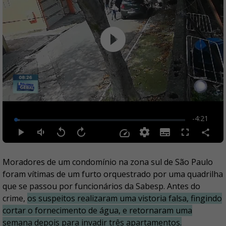
Moradores de um condomínio na zona sul de São Paulo
foram vítimas de um furto orquestrado por uma quadrilha
que se passou por funcionários da Sabesp. Antes do
crime,
os suspeitos realizaram uma vistoria falsa, fingindo
cortar o fornecimento de água, e retornaram uma
semana depois para invadir três apartamentos.