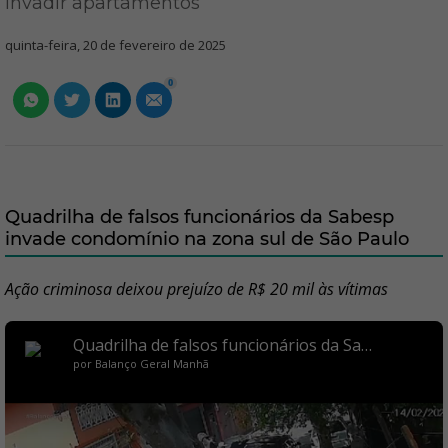
invadir apartamentos
quinta-feira, 20 de fevereiro de 2025
0
Quadrilha de falsos funcionários da Sabesp
invade condomínio na zona sul de São Paulo
Ação criminosa deixou prejuízo de R$ 20 mil às vítimas