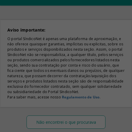
Aviso importante:
O portal SíndicoNet é apenas uma plataforma de aproximação, e
não oferece quaisquer garantias, implícitas ou explicitas, sobre os
produtos e serviços disponibilizados nesta seção. Assim, o portal
SíndicoNet não se responsabiliza, a qualquer título, pelos serviços
ou produtos comercializados pelos fornecedores listados nesta
seção, sendo sua contratação por conta e risco do usuário, que
fica ciente que todos os eventuais danos ou prejuízos, de qualquer
natureza, que possam decorrer da contratação/aquisição dos
serviços e produtos listados nesta seção são de responsabilidade
exclusiva do fornecedor contratado, sem qualquer solidariedade
ou subsidiariedade do Portal SíndicoNet.
Para saber mais, acesse nosso
Regulamento de Uso
.
Não encontrei o que procurava