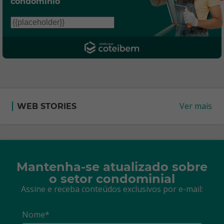
condomínio
Ver mais
WEB STORIES
Mantenha-se atualizado sobre
o setor condominial
Assine e receba conteúdos exclusivos por e-mail:
Nome*