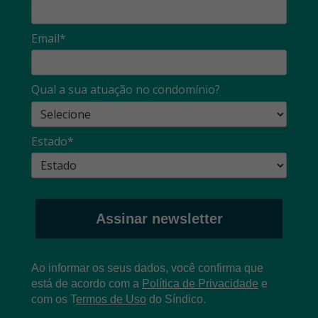
Email*
Qual a sua atuação no condomínio?
Estado*
Assinar newsletter
Ao informar os seus dados, você confirma que
está de acordo com a
Política de Privacidade
e
com os
T
ermos de Uso
do Síndico.