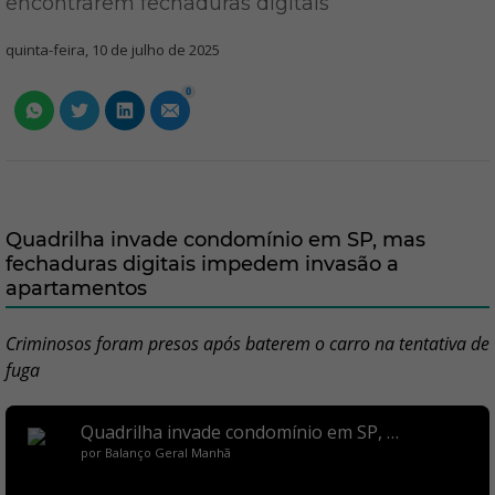
encontrarem fechaduras digitais
quinta-feira, 10 de julho de 2025
0
Quadrilha invade condomínio em SP, mas
fechaduras digitais impedem invasão a
apartamentos
Criminosos foram presos após baterem o carro na tentativa de
fuga