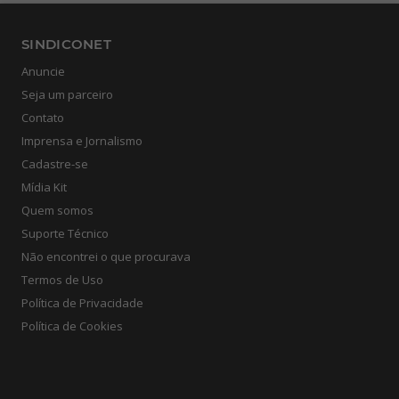
SINDICONET
Anuncie
Seja um parceiro
Contato
Imprensa e Jornalismo
Cadastre-se
Mídia Kit
Quem somos
Suporte Técnico
Não encontrei o que procurava
Termos de Uso
Política de Privacidade
Política de Cookies