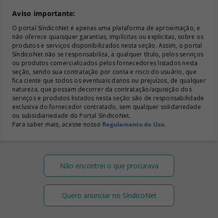
Aviso importante:
O portal SíndicoNet é apenas uma plataforma de aproximação, e
não oferece quaisquer garantias, implícitas ou explicitas, sobre os
produtos e serviços disponibilizados nesta seção. Assim, o portal
SíndicoNet não se responsabiliza, a qualquer título, pelos serviços
ou produtos comercializados pelos fornecedores listados nesta
seção, sendo sua contratação por conta e risco do usuário, que
fica ciente que todos os eventuais danos ou prejuízos, de qualquer
natureza, que possam decorrer da contratação/aquisição dos
serviços e produtos listados nesta seção são de responsabilidade
exclusiva do fornecedor contratado, sem qualquer solidariedade
ou subsidiariedade do Portal SíndicoNet.
Para saber mais, acesse nosso
Regulamento de Uso
.
Não encontrei o que procurava
Quero anunciar no SíndicoNet