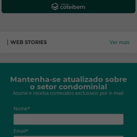
Ver mais
WEB STORIES
Mantenha-se atualizado sobre
o setor condominial
Assine e receba conteúdos exclusivos por e-mail:
Nome*
Email*