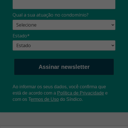
Qual a sua atuação no condomínio?
Estado*
Assinar newsletter
Ao informar os seus dados, você confirma que
está de acordo com a
Política de Privacidade
e
com os
T
ermos de Uso
do Síndico.