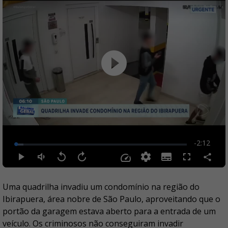
Uma quadrilha invadiu um condomínio na região do
Ibirapuera, área nobre de São Paulo, aproveitando que o
portão da garagem estava aberto para a entrada de um
veículo. Os criminosos não conseguiram invadir