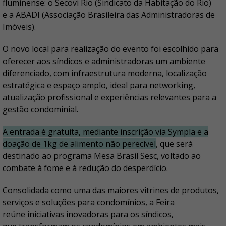
fluminense: o Secovi Rio (Sindicato da Habitação do Rio)
e a ABADI (Associação Brasileira das Administradoras de
Imóveis).
O novo local para realização do evento foi escolhido para
oferecer aos síndicos e administradoras um ambiente
diferenciado, com infraestrutura moderna, localização
estratégica e espaço amplo, ideal para networking,
atualização profissional e experiências relevantes para a
gestão condominial.
A
entrada é gratuita
, mediante inscrição via Sympla e a
doação de 1kg de alimento
não perecível
, que será
destinado ao programa Mesa Brasil Sesc, voltado ao
combate à fome e à redução do desperdício.
Consolidada como uma das maiores vitrines de produtos,
serviços e soluções para condomínios, a Feira
reúne iniciativas inovadoras para os síndicos,