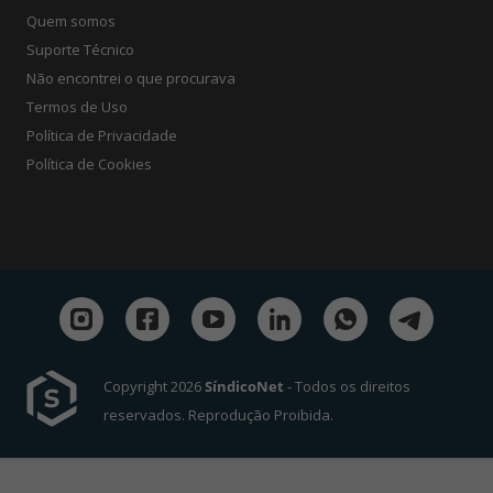
Quem somos
Suporte Técnico
Não encontrei o que procurava
Termos de Uso
Política de Privacidade
Política de Cookies
Copyright 2026
SíndicoNet
- Todos os direitos
reservados. Reprodução Proibida.