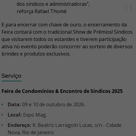
dos síndicos e administradoras”,
reforça Rafael Thomé.
E para encerrar com chave de ouro, o encerramento da
Feira contará com o tradicional Show de Prêmios! Síndicos
que visitarem todos os estandes e tiverem participação
ativa no evento poderão concorrer ao sorteio de diversos
brindes e produtos exclusivos.
Serviço
Feira de Condomínios & Encontro de Síndicos 2025
Data:
09 e 10 de outubro de 2026.
Local:
Expo Mag.
Endereço:
R. Beatriz Larragoiti Lucas, s/n - Cidade
Nova, Rio de Janeiro