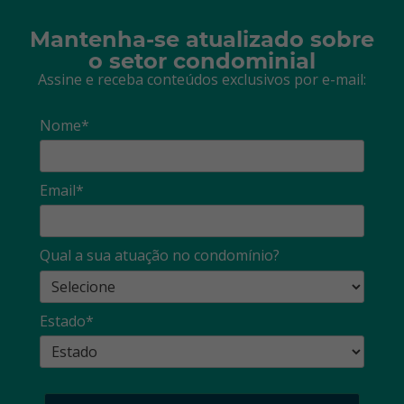
Mantenha-se atualizado sobre
o setor condominial
Assine e receba conteúdos exclusivos por e-mail:
Nome*
Email*
Qual a sua atuação no condomínio?
Estado*