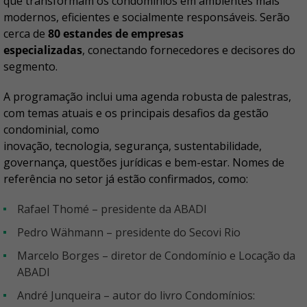
que transformam os condomínios em ambientes mais
modernos, eficientes e socialmente responsáveis. Serão
cerca de
80 estandes de empresas
especializadas
, conectando fornecedores e decisores do
segmento.
A programação inclui uma agenda robusta de palestras,
com temas atuais e os principais desafios da gestão
condominial, como
inovação, tecnologia, segurança, sustentabilidade,
governança, questões jurídicas e bem-estar. Nomes de
referência no setor já estão confirmados, como:
Rafael Thomé – presidente da ABADI
Pedro Wähmann – presidente do Secovi Rio
Marcelo Borges – diretor de Condomínio e Locação da
ABADI
André Junqueira – autor do livro Condomínios: