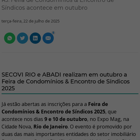
RJ: Feira de Condomínios & Encontro de
Síndicos acontece em outubro
terça-feira, 22 de julho de 2025
0
SECOVI RIO e ABADI realizam em outubro a
Feira de Condomínios & Encontro de Síndicos
2025
Já estão abertas as inscrições para a
Feira de
Condomínios & Encontro de Síndicos 2025
, que
acontece nos dias
9 e 10 de outubro
, no Expo Mag, na
Cidade Nova,
Rio de Janeiro
. O evento é promovido por
duas das mais importantes entidades do setor imobiliário