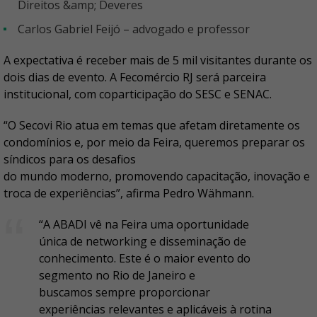
Direitos &amp; Deveres
Carlos Gabriel Feijó – advogado e professor
A expectativa é receber mais de 5 mil visitantes durante os
dois dias de evento. A Fecomércio RJ será parceira
institucional, com coparticipação do SESC e SENAC.
“O Secovi Rio atua em temas que afetam diretamente os
condomínios e, por meio da Feira, queremos preparar os
síndicos para os desafios
do mundo moderno, promovendo capacitação, inovação e
troca de experiências”, afirma Pedro Wähmann.
“A ABADI vê na Feira uma oportunidade
única de networking e disseminação de
conhecimento. Este é o maior evento do
segmento no Rio de Janeiro e
buscamos sempre proporcionar
experiências relevantes e aplicáveis à rotina