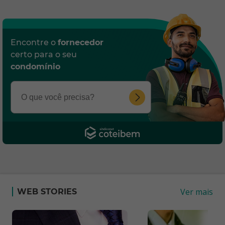
Encontre o
fornecedor
certo para o seu
condomínio
Ver mais
WEB STORIES