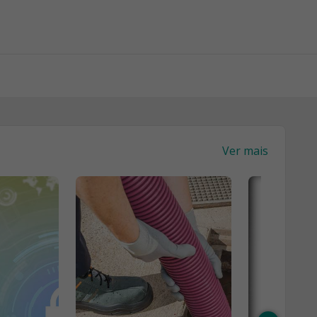
Ver mais