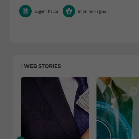
Sugerir Pauta
Imprimir Página
WEB STORIES