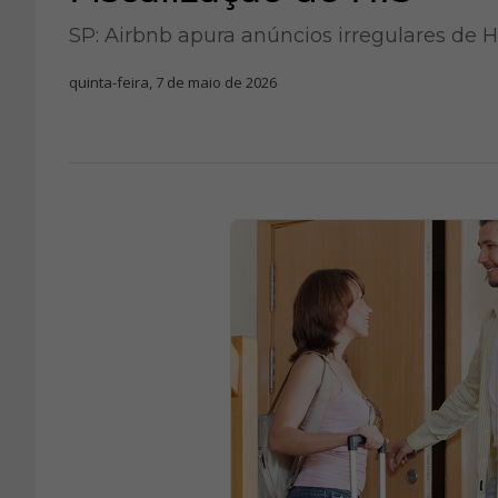
SP: Airbnb apura anúncios irregulares de H
quinta-feira, 7 de maio de 2026