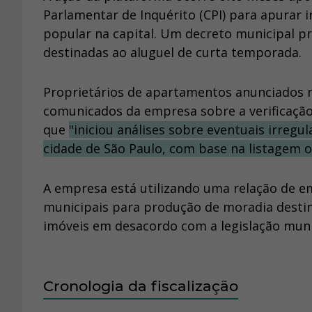
Parlamentar de Inquérito (CPI) para apurar 
popular na capital. Um decreto municipal p
destinadas ao aluguel de curta temporada.
Proprietários de apartamentos anunciados 
comunicados da empresa sobre a verificação.
que
"iniciou análises sobre eventuais irre
cidade de São Paulo, com base na listagem of
A empresa está utilizando uma relação de 
municipais para produção de moradia destina
imóveis em desacordo com a legislação muni
Cronologia da fiscalização