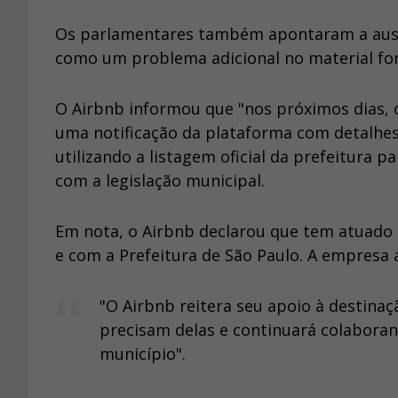
Os parlamentares também apontaram a ausên
como um problema adicional no material for
O Airbnb informou que "nos próximos dias, 
uma notificação da plataforma com detalhes
utilizando a listagem oficial da prefeitura 
com a legislação municipal.
Em nota, o Airbnb declarou que tem atuado 
e com a Prefeitura de São Paulo. A empresa 
"O Airbnb reitera seu apoio à destinaç
precisam delas e continuará colabora
município".