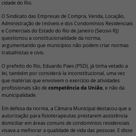
cidade do Rio.
O Sindicato das Empresas de Compra, Venda, Locação,
Administração de Imóveis e dos Condomínios Residenciais
e Comerciais do Estado do Rio de Janeiro (Secovi-RJ)
questionou a constitucionalidade da norma,
argumentando que municípios não podem criar normas
trabalhistas e civis.
O prefeito do Rio, Eduardo Paes (PSD), já tinha vetado a
lei, também por considerá-la inconstitucional, uma vez
que matérias que envolvem o exercício de atividades
profissionais são de
competência da União
, e não da
municipalidade.
Em defesa da norma, a Câmara Municipal destacou que a
autorização para fisioterapeutas prestarem assistência
domiciliar em áreas comuns de condomínios residenciais
visava a melhorar a qualidade de vida das pessoas. E disse