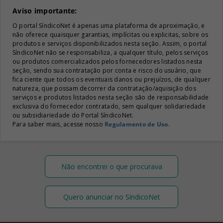
Aviso importante:
O portal SíndicoNet é apenas uma plataforma de aproximação, e
não oferece quaisquer garantias, implícitas ou explicitas, sobre os
produtos e serviços disponibilizados nesta seção. Assim, o portal
SíndicoNet não se responsabiliza, a qualquer título, pelos serviços
ou produtos comercializados pelos fornecedores listados nesta
seção, sendo sua contratação por conta e risco do usuário, que
fica ciente que todos os eventuais danos ou prejuízos, de qualquer
natureza, que possam decorrer da contratação/aquisição dos
serviços e produtos listados nesta seção são de responsabilidade
exclusiva do fornecedor contratado, sem qualquer solidariedade
ou subsidiariedade do Portal SíndicoNet.
Para saber mais, acesse nosso
Regulamento de Uso
.
Não encontrei o que procurava
Quero anunciar no SíndicoNet