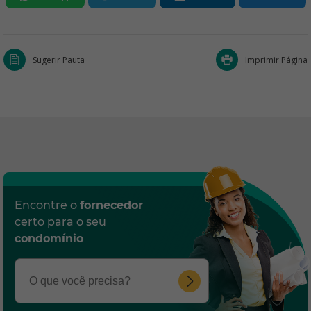
Sugerir Pauta
Imprimir Página
Encontre o
fornecedor
certo para o seu
condomínio