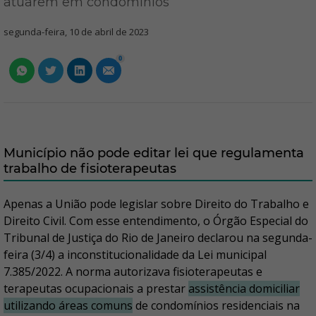
atuarem em condomínios
segunda-feira, 10 de abril de 2023
0
Município não pode editar lei que regulamenta
trabalho de fisioterapeutas
Apenas a União pode legislar sobre Direito do Trabalho e
Direito Civil. Com esse entendimento, o Órgão Especial do
Tribunal de Justiça do Rio de Janeiro declarou na segunda-
feira (3/4) a inconstitucionalidade da Lei municipal
7.385/2022. A norma autorizava fisioterapeutas e
terapeutas ocupacionais a prestar
assistência domiciliar
utilizando áreas comuns
de condomínios residenciais na