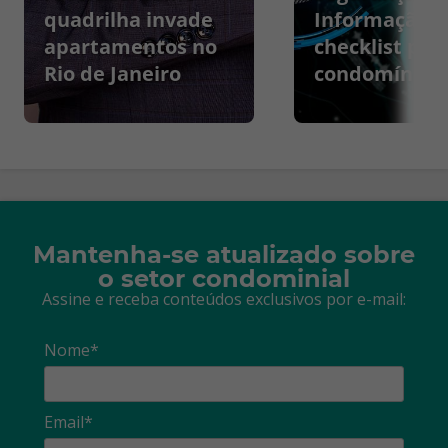
quadrilha invade
Informação:
apartamentos no
checklist par
Rio de Janeiro
condomínios
Mantenha-se atualizado sobre
o setor condominial
Assine e receba conteúdos exclusivos por e-mail:
Nome*
Email*