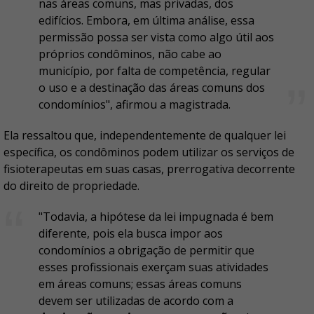
nas áreas comuns, mas privadas, dos
edifícios. Embora, em última análise, essa
permissão possa ser vista como algo útil aos
próprios condôminos, não cabe ao
município, por falta de competência, regular
o uso e a destinação das áreas comuns dos
condomínios", afirmou a magistrada.
Ela ressaltou que, independentemente de qualquer lei
específica, os condôminos podem utilizar os serviços de
fisioterapeutas em suas casas, prerrogativa decorrente
do direito de propriedade.
"Todavia, a hipótese da lei impugnada é bem
diferente, pois ela busca impor aos
condomínios a obrigação de permitir que
esses profissionais exerçam suas atividades
em áreas comuns; essas áreas comuns
devem ser utilizadas de acordo com a