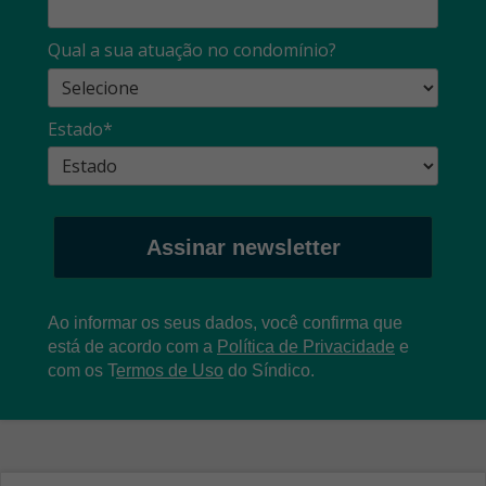
Qual a sua atuação no condomínio?
Estado*
Assinar newsletter
Ao informar os seus dados, você confirma que
está de acordo com a
Política de Privacidade
e
com os
T
ermos de Uso
do Síndico.