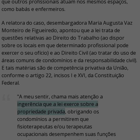
que outros profissionais atuam nos mesmos espaços,
como babás e enfermeiros.
A relatora do caso, desembargadora Maria Augusta Vaz
Monteiro de Figueiredo, apontou que a lei trata de
questões relativas ao Direito do Trabalho (ao dispor
sobre os locais em que determinado profissional pode
exercer o seu ofício) e ao Direito Civil (ao tratar do uso de
áreas comuns de condomínios e da responsabilidade civil).
E tais matérias são de competência privativa da União,
conforme o artigo 22, incisos I e XVI, da Constituição
Federal.
"A meu sentir, chama mais atenção a
ingerência que a lei exerce sobre a
propriedade privada
, obrigando os
condomínios a permitirem que
fisioterapeutas e/ou terapeutas
ocupacionais desempenhem suas funções