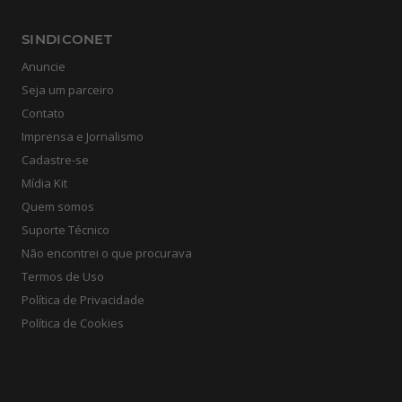
SINDICONET
Anuncie
Seja um parceiro
Contato
Imprensa e Jornalismo
Cadastre-se
Mídia Kit
Quem somos
Suporte Técnico
Não encontrei o que procurava
Termos de Uso
Política de Privacidade
Política de Cookies