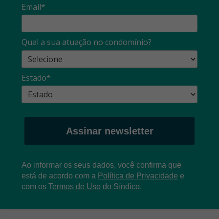
Email*
Qual a sua atuação no condomínio?
Estado*
Assinar newsletter
Ao informar os seus dados, você confirma que
está de acordo com a
Política de Privacidade
e
com os
T
ermos de Uso
do Síndico.