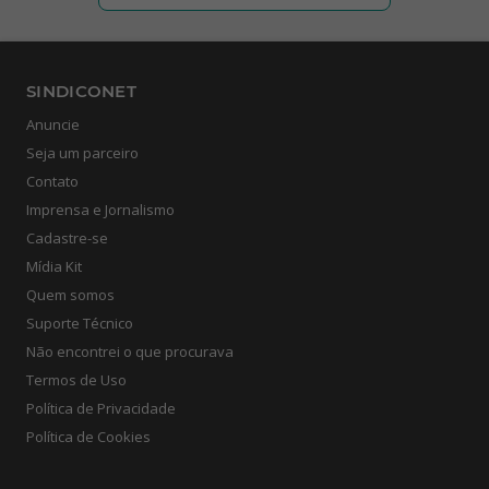
SINDICONET
Anuncie
Seja um parceiro
Contato
Imprensa e Jornalismo
Cadastre-se
Mídia Kit
Quem somos
Suporte Técnico
Não encontrei o que procurava
Termos de Uso
Política de Privacidade
Política de Cookies