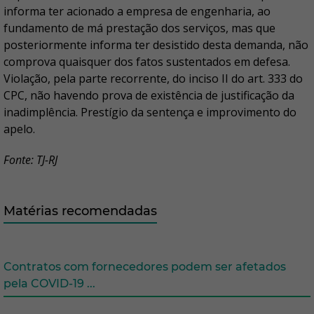
informa ter acionado a empresa de engenharia, ao
fundamento de má prestação dos serviços, mas que
posteriormente informa ter desistido desta demanda, não
comprova quaisquer dos fatos sustentados em defesa.
Violação, pela parte recorrente, do inciso II do art. 333 do
CPC, não havendo prova de existência de justificação da
inadimplência. Prestígio da sentença e improvimento do
apelo.
Fonte: TJ-RJ
Matérias recomendadas
Contratos com fornecedores podem ser afetados
pela COVID-19 ...