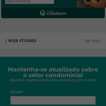
Ver mais
WEB STORIES
Mantenha-se atualizado sobre
o setor condominial
Assine e receba conteúdos exclusivos por e-mail:
Nome*