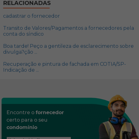
RELACIONADAS
cadastrar o fornecedor
Transito de Valores/Pagamentos a fornecedores pela
conta do síndico
Boa tarde! Peço a gentileza de esclarecimento sobre
divulga?ção ...
Recuperação e pintura de fachada em COTIA/SP-
Indicação de ...
Encontre o
fornecedor
certo para o seu
condomínio