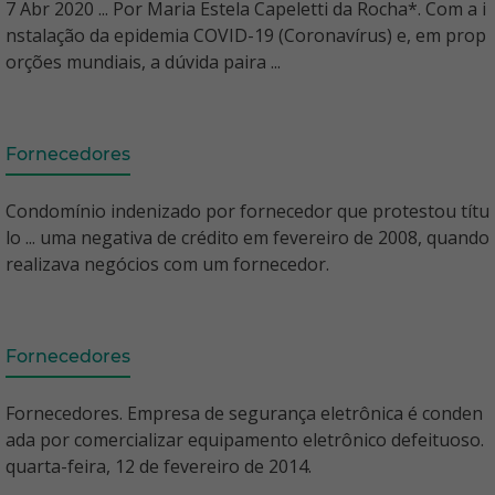
7 Abr 2020 ... Por Maria Estela Capeletti da Rocha*. Com a i
nstalação da epidemia COVID-19 (Coronavírus) e, em prop
orções mundiais, a dúvida paira ...
Fornecedores
Condomínio indenizado por fornecedor que protestou títu
lo ... uma negativa de crédito em fevereiro de 2008, quando
realizava negócios com um fornecedor.
Fornecedores
Fornecedores. Empresa de segurança eletrônica é conden
ada por comercializar equipamento eletrônico defeituoso.
quarta-feira, 12 de fevereiro de 2014.