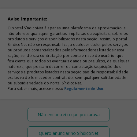
Aviso importante:
O portal SíndicoNet é apenas uma plataforma de aproximação, e
não oferece quaisquer garantias, implícitas ou explicitas, sobre os
produtos e serviços disponibilizados nesta seção. Assim, o portal
SíndicoNet não se responsabiliza, a qualquer título, pelos serviços
ou produtos comercializados pelos fornecedores listados nesta
seção, sendo sua contratação por conta e risco do usuário, que
fica ciente que todos os eventuais danos ou prejuízos, de qualquer
natureza, que possam decorrer da contratação/aquisição dos
serviços e produtos listados nesta seção são de responsabilidade
exclusiva do fornecedor contratado, sem qualquer solidariedade
ou subsidiariedade do Portal SíndicoNet.
Para saber mais, acesse nosso
Regulamento de Uso
.
Não encontrei o que procurava
Quero anunciar no SíndicoNet