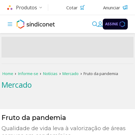
Produtos
Cotar
Anunciar
ASSINE
Home
Informe-se
Notícias
Mercado
Fruto da pandemia
Mercado
Fruto da pandemia
Qualidade de vida leva à valorização de áreas