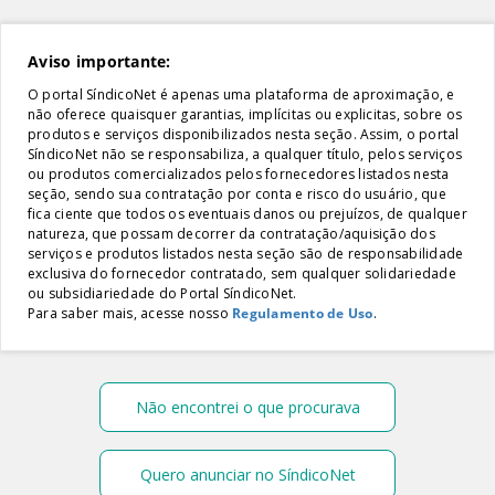
Aviso importante:
O portal SíndicoNet é apenas uma plataforma de aproximação, e
não oferece quaisquer garantias, implícitas ou explicitas, sobre os
produtos e serviços disponibilizados nesta seção. Assim, o portal
SíndicoNet não se responsabiliza, a qualquer título, pelos serviços
ou produtos comercializados pelos fornecedores listados nesta
seção, sendo sua contratação por conta e risco do usuário, que
fica ciente que todos os eventuais danos ou prejuízos, de qualquer
natureza, que possam decorrer da contratação/aquisição dos
serviços e produtos listados nesta seção são de responsabilidade
exclusiva do fornecedor contratado, sem qualquer solidariedade
ou subsidiariedade do Portal SíndicoNet.
Para saber mais, acesse nosso
Regulamento de Uso
.
Não encontrei o que procurava
Quero anunciar no SíndicoNet