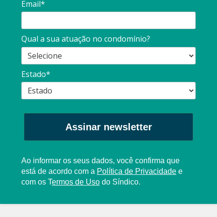
Email*
Qual a sua atuação no condomínio?
Estado*
Assinar newsletter
Ao informar os seus dados, você confirma que
está de acordo com a
Política de Privacidade
e
com os
T
ermos de Uso
do Síndico.