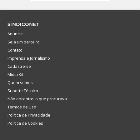
SINDICONET
Anuncie
Seja um parceiro
Contato
Imprensa e Jornalismo
Cadastre-se
Mídia Kit
Quem somos
Suporte Técnico
Não encontrei o que procurava
Termos de Uso
Política de Privacidade
Política de Cookies