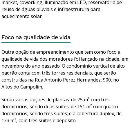
market, coworking, iluminação em LED, reservatório de
reúso de águas pluviais e infraestrutura para
aquecimento solar.
Foco na qualidade de vida
Outra opção de empreendimento que tem como foco a
qualidade de vida dos moradores foi lançado na cidade, em
novembro do ano passado. O condomínio vertical de alto
padrão conta com três torres residenciais, que serão
construídas na Rua Antonio Perez Hernandez, 900, no
Altos do Campolim.
Serão várias opções de plantas: de 75 m² com três
dormitórios, sendo duas suítes; de 151 m² com quatro
dormitórios, sendo três suítes; e a cobertura duplex, de
133 m², com três suítes e depósito.