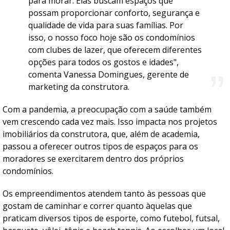
para morar. Elas buscam espaços que
possam proporcionar conforto, segurança e
qualidade de vida para suas famílias. Por
isso, o nosso foco hoje são os condomínios
com clubes de lazer, que oferecem diferentes
opções para todos os gostos e idades",
comenta Vanessa Domingues, gerente de
marketing da construtora.
Com a pandemia, a preocupação com a saúde também
vem crescendo cada vez mais. Isso impacta nos projetos
imobiliários da construtora, que, além de academia,
passou a oferecer outros tipos de espaços para os
moradores se exercitarem dentro dos próprios
condomínios.
Os empreendimentos atendem tanto às pessoas que
gostam de caminhar e correr quanto àquelas que
praticam diversos tipos de esporte, como futebol, futsal,