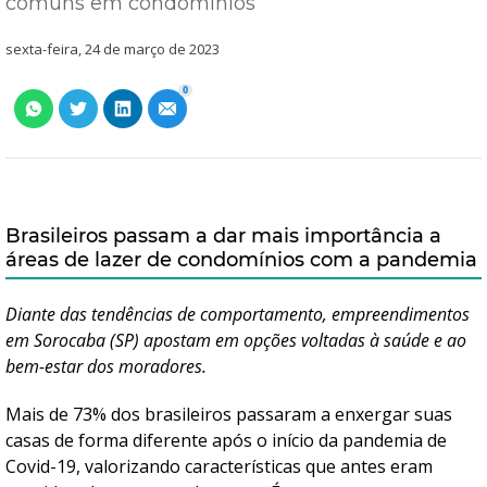
comuns em condomínios
sexta-feira, 24 de março de 2023
0
Brasileiros passam a dar mais importância a
áreas de lazer de condomínios com a pandemia
Diante das tendências de comportamento, empreendimentos
em Sorocaba (SP) apostam em opções voltadas à saúde e ao
bem-estar dos moradores.
Mais de 73% dos brasileiros passaram a enxergar suas
casas de forma diferente após o início da pandemia de
Covid-19, valorizando características que antes eram