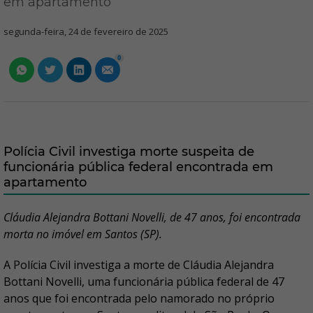
em apartamento
segunda-feira, 24 de fevereiro de 2025
0
Polícia Civil investiga morte suspeita de
funcionária pública federal encontrada em
apartamento
Cláudia Alejandra Bottani Novelli, de 47 anos, foi encontrada
morta no imóvel em Santos (SP).
A Polícia Civil investiga a morte de Cláudia Alejandra
Bottani Novelli, uma funcionária pública federal de 47
anos que foi encontrada pelo namorado no próprio