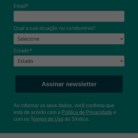
Email*
Qual a sua atuação no condomínio?
Estado*
Assinar newsletter
Ao informar os seus dados, você confirma que
está de acordo com a
Política de Privacidade
e
com os
T
ermos de Uso
do Síndico.