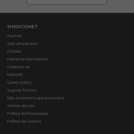
SINDICONET
Anuncie
Seja um parceiro
Contato
Imprensa e Jornalismo
Cadastre-se
Mídia Kit
Quem somos
Suporte Técnico
Não encontrei o que procurava
Termos de Uso
Política de Privacidade
Política de Cookies