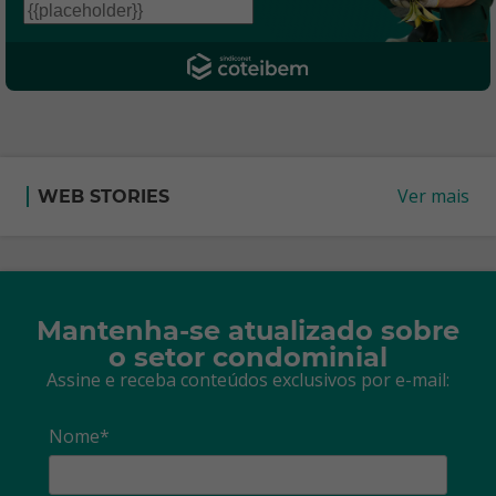
Ver mais
WEB STORIES
Mantenha-se atualizado sobre
o setor condominial
Assine e receba conteúdos exclusivos por e-mail:
Nome*