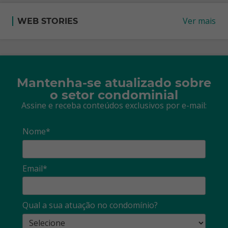
Ver mais
WEB STORIES
Mantenha-se atualizado sobre
o setor condominial
Assine e receba conteúdos exclusivos por e-mail:
Nome*
Email*
Qual a sua atuação no condomínio?