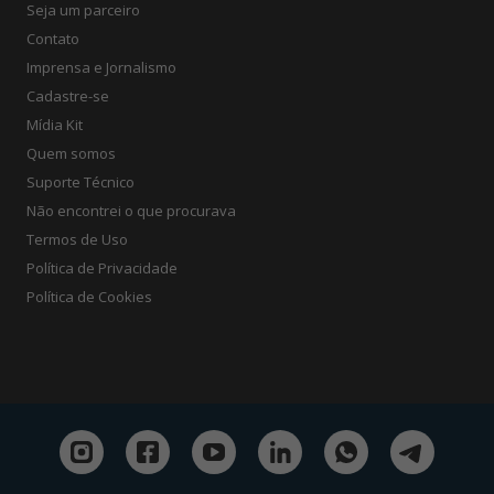
Seja um parceiro
Contato
Imprensa e Jornalismo
Cadastre-se
Mídia Kit
Quem somos
Suporte Técnico
Não encontrei o que procurava
Termos de Uso
Política de Privacidade
Política de Cookies