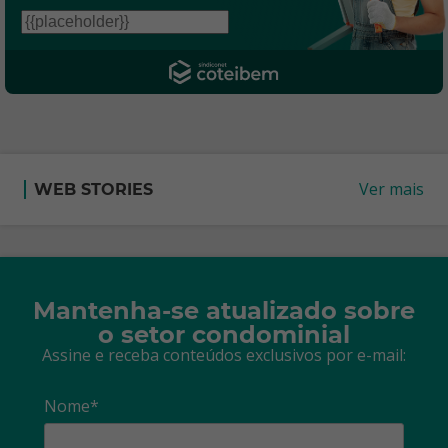
Ver mais
WEB STORIES
Mantenha-se atualizado sobre
o setor condominial
Assine e receba conteúdos exclusivos por e-mail:
Nome*