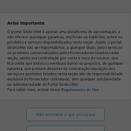
Aviso importante:
O portal SíndicoNet é apenas uma plataforma de aproximação, e
não oferece quaisquer garantias, implícitas ou explicitas, sobre os
produtos e serviços disponibilizados nesta seção. Assim, o portal
SíndicoNet não se responsabiliza, a qualquer título, pelos serviços
ou produtos comercializados pelos fornecedores listados nesta
seção, sendo sua contratação por conta e risco do usuário, que
fica ciente que todos os eventuais danos ou prejuízos, de qualquer
natureza, que possam decorrer da contratação/aquisição dos
serviços e produtos listados nesta seção são de responsabilidade
exclusiva do fornecedor contratado, sem qualquer solidariedade
ou subsidiariedade do Portal SíndicoNet.
Para saber mais, acesse nosso
Regulamento de Uso
.
Não encontrei o que procurava