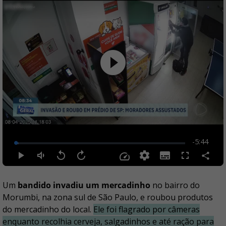
Um
bandido invadiu um mercadinho
no bairro do
Morumbi, na zona sul de São Paulo, e roubou produtos
do mercadinho do local.
Ele foi flagrado por câmeras
enquanto recolhia cerveja, salgadinhos e até ração para